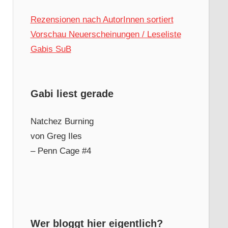
Rezensionen nach AutorInnen sortiert
Vorschau Neuerscheinungen / Leseliste
Gabis SuB
Gabi liest gerade
Natchez Burning
von Greg Iles
– Penn Cage #4
Wer bloggt hier eigentlich?