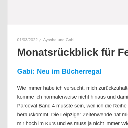
01/03/2022
Ayasha und Gabi
Monatsrückblick für F
Gabi: Neu im Bücherregal
Wie immer habe ich versucht, mich zurückzuhalte
komme ich normalerweise nicht hinaus und damit
Parceval Band 4 musste sein, weil ich die Reihe
herauskommt. Die Leipziger Zeitenwende hat mic
mir hoch im Kurs und es muss ja nicht immer Wi