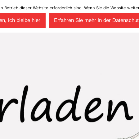
en Betrieb dieser Website erforderlich sind. Wenn Sie die Website wei
n, ich bleibe hier
Erfahren Sie mehr in der Datenschut