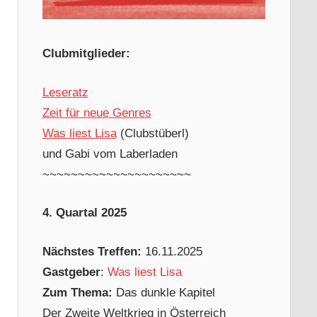
Clubmitglieder:
Leseratz
Zeit für neue Genres
Was liest Lisa
(Clubstüberl)
und Gabi vom Laberladen
~~~~~~~~~~~~~~~~~~~~~
4. Quartal 2025
Nächstes Treffen:
16.11.2025
Gastgeber
:
Was liest Lisa
Zum Thema:
Das dunkle Kapitel
Der Zweite Weltkrieg in Österreich