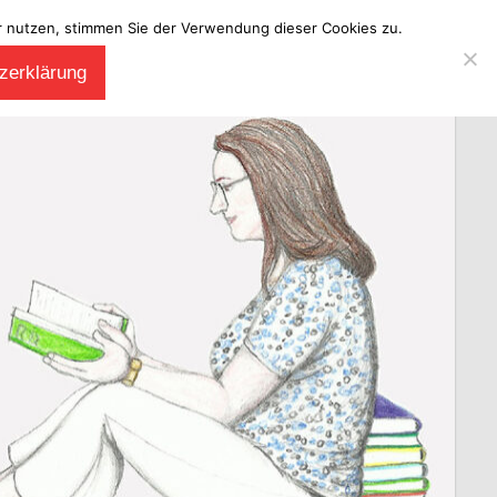
ter nutzen, stimmen Sie der Verwendung dieser Cookies zu.
zerklärung