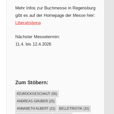
Mehr Infos zur Buchmesse in Regensburg
gibt es auf der Homepage der Messe hier:
Liberatisbona
Nächster Messetermin:
11.4. bis 12.4.2026
Zum Stöbern:
#ZURÜCKGESCHAUT
(56)
ANDREAS GRUBER
(25)
ANNABETH ALBERT
(21)
BELLETRISTIK
(31)