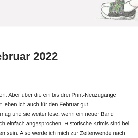
ebruar 2022
n. Aber über die ein bis drei Print-Neuzugänge
 leben ich auch für den Februar gut.
 mag und sie weiter lese, wenn ein neuer Band
h einfach angesprochen. Historische Krimis sind bei
en sein. Also werde ich mich zur Zeitenwende nach