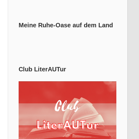
Meine Ruhe-Oase auf dem Land
Club LiterAUTur