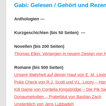
Gabi: Gelesen / Gehört und Rezen
Anthologien —
Kurzgeschichten (bis 50 Seiten) —
Novellen (bis 200 Seiten)
Thomas Elkin: Verlangen in neuem Design von N
Romane (bis 500 Seiten)
Unsere Wahrheit auf deiner Haut von E. M. Lind
Poke Check von R.J. Scott und V.L. Locey – Harr
Kill Game von Cordelia Kingsbridge – Die Pik-S
Donaumelodien – Praterblut von Bastian Zach
Unsterblich von Jens Lubbadeh