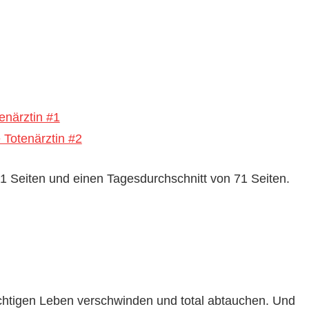
enärztin #1
Totenärztin #2
 Seiten und einen Tagesdurchschnitt von 71 Seiten.
chtigen Leben verschwinden und total abtauchen. Und