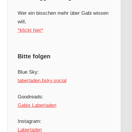
Wer ein bisschen mehr über Gabi wissen
will,
*klickt hier*
Bitte folgen
Blue Sky:
laberladen.bsky.social
Goodreads:
Gabis Laberladen
Instagram:
Laberladen