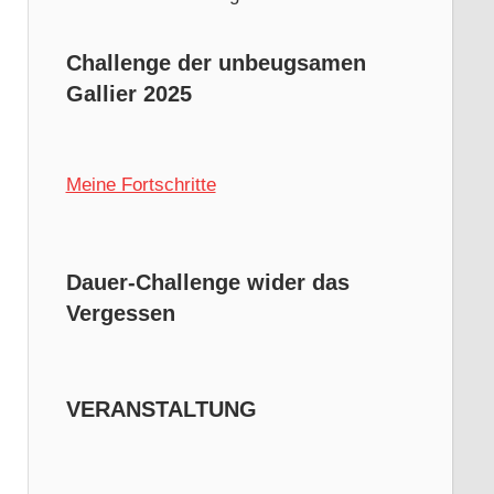
Challenge der unbeugsamen
Gallier 2025
Meine Fortschritte
Dauer-Challenge wider das
Vergessen
VERANSTALTUNG