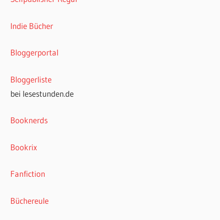
Indie Bücher
Bloggerportal
Bloggerliste
bei lesestunden.de
Booknerds
Bookrix
Fanfiction
Büchereule