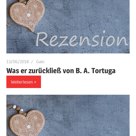
13/06/2018
Gabi
Was er zurückließ von B. A. Tortuga
Weiterlesen