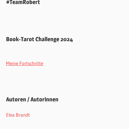
#TeamRobert
Book-Tarot Challenge 2024
Meine Fortschritte
Autoren / Autorinnen
Elea Brandt