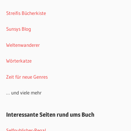
Streifis Bücherkiste
Sunsys Blog
Weltenwanderer
Wörterkatze
Zeit für neue Genres
… und viele mehr
Interessante Seiten rund ums Buch
Selfpublisher-Regal