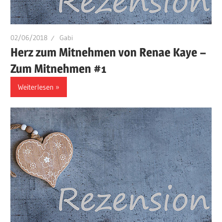
02/06/2018
Gabi
Herz zum Mitnehmen von Renae Kaye –
Zum Mitnehmen #1
Weiterlesen