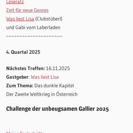
Leseratz
Zeit für neue Genres
Was liest Lisa
(Clubstüberl)
und Gabi vom Laberladen
~~~~~~~~~~~~~~~~~~~~~
4. Quartal 2025
Nächstes Treffen:
16.11.2025
Gastgeber
:
Was liest Lisa
Zum Thema:
Das dunkle Kapitel
Der Zweite Weltkrieg in Österreich
Challenge der unbeugsamen Gallier 2025