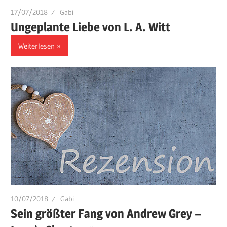
17/07/2018
Gabi
Ungeplante Liebe von L. A. Witt
Weiterlesen
10/07/2018
Gabi
Sein größter Fang von Andrew Grey –