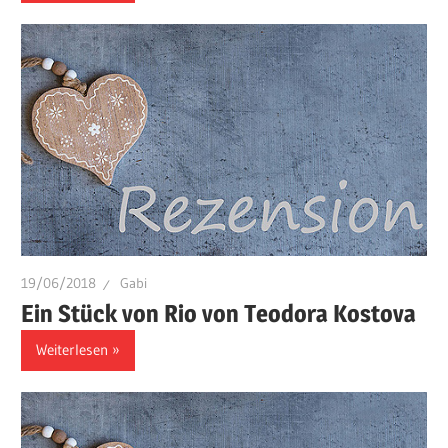
19/06/2018
Gabi
Ein Stück von Rio von Teodora Kostova
Weiterlesen