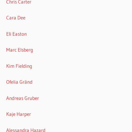
Chris Carter
Cara Dee
Eli Easton
Marc Elsberg
Kim Fielding
Ofelia Gränd
Andreas Gruber
Kaje Harper
Alessandra Hazard