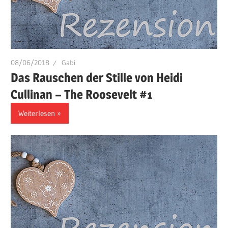
08/06/2018
Gabi
Das Rauschen der Stille von Heidi
Cullinan – The Roosevelt #1
Weiterlesen