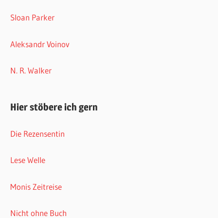
Sloan Parker
Aleksandr Voinov
N. R. Walker
Hier stöbere ich gern
Die Rezensentin
Lese Welle
Monis Zeitreise
Nicht ohne Buch