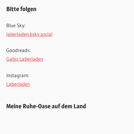
Bitte folgen
Blue Sky:
laberladen.bsky.social
Goodreads:
Gabis Laberladen
Instagram:
Laberladen
Meine Ruhe-Oase auf dem Land