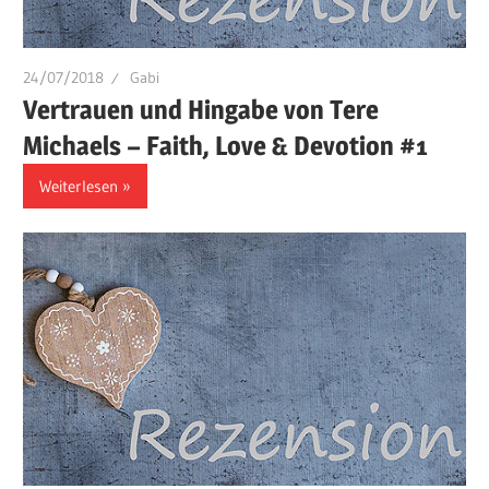
24/07/2018
Gabi
Vertrauen und Hingabe von Tere
Michaels – Faith, Love & Devotion #1
Weiterlesen