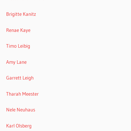
Brigitte Kanitz
Renae Kaye
Timo Leibig
Amy Lane
Garrett Leigh
Tharah Meester
Nele Neuhaus
Karl Olsberg