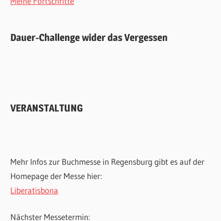
Meine Fortschritte
Dauer-Challenge wider das Vergessen
VERANSTALTUNG
Mehr Infos zur Buchmesse in Regensburg gibt es auf der
Homepage der Messe hier:
Liberatisbona
Nächster Messetermin: