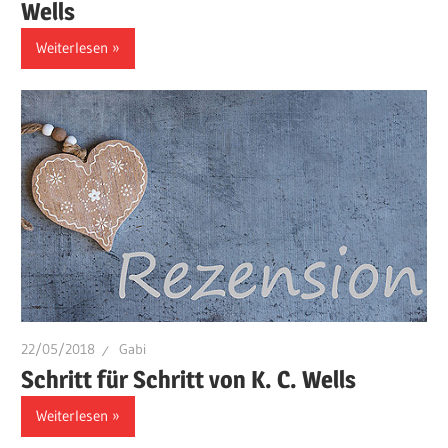
Wells
Weiterlesen
22/05/2018
Gabi
Schritt für Schritt von K. C. Wells
Weiterlesen