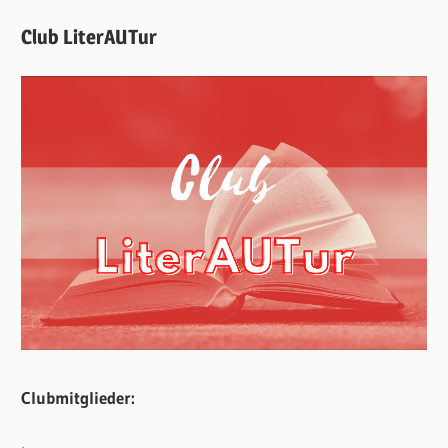
Club LiterAUTur
Clubmitglieder: