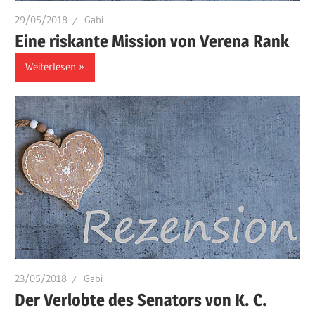
29/05/2018
Gabi
Eine riskante Mission von Verena Rank
Weiterlesen
23/05/2018
Gabi
Der Verlobte des Senators von K. C.