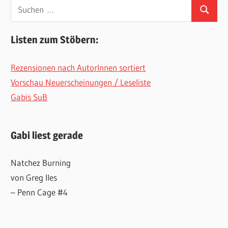
Suchen
Suchen
nach:
Listen zum Stöbern:
Rezensionen nach AutorInnen sortiert
Vorschau Neuerscheinungen / Leseliste
Gabis SuB
Gabi liest gerade
Natchez Burning
von Greg Iles
– Penn Cage #4