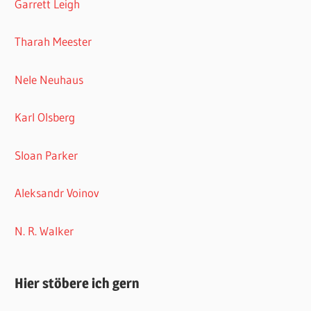
Garrett Leigh
Tharah Meester
Nele Neuhaus
Karl Olsberg
Sloan Parker
Aleksandr Voinov
N. R. Walker
Hier stöbere ich gern