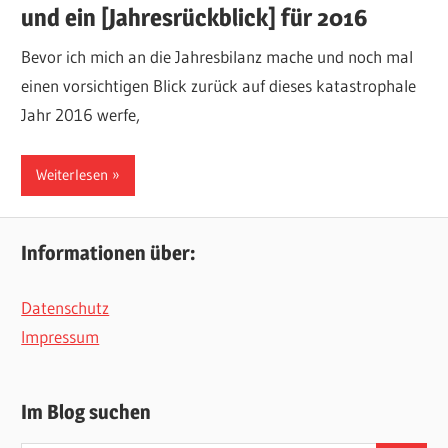
und ein [Jahresrückblick] für 2016
Bevor ich mich an die Jahresbilanz mache und noch mal
einen vorsichtigen Blick zurück auf dieses katastrophale
Jahr 2016 werfe,
Weiterlesen
Informationen über:
Datenschutz
Impressum
Im Blog suchen