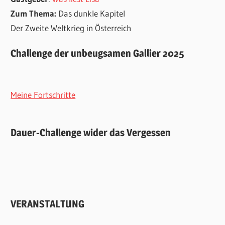
Zum Thema:
Das dunkle Kapitel
Der Zweite Weltkrieg in Österreich
Challenge der unbeugsamen Gallier 2025
Meine Fortschritte
Dauer-Challenge wider das Vergessen
VERANSTALTUNG