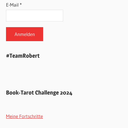
E-Mail *
#TeamRobert
Book-Tarot Challenge 2024
Meine Fortschritte