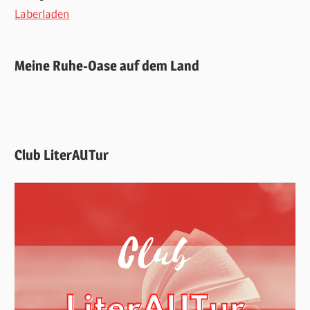
Laberladen
Meine Ruhe-Oase auf dem Land
Club LiterAUTur