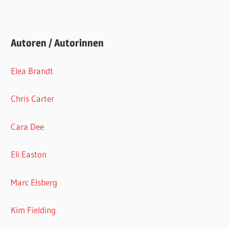
Autoren / Autorinnen
Elea Brandt
Chris Carter
Cara Dee
Eli Easton
Marc Elsberg
Kim Fielding