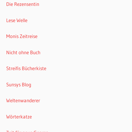
Die Rezensentin
Lese Welle
Monis Zeitreise
Nicht ohne Buch
Streifis Bücherkiste
Sunsys Blog
Weltenwanderer
Wörterkatze