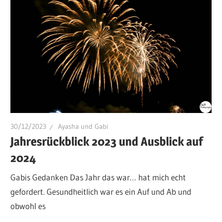
30/12/2023
Ayasha und Gabi
Jahresrückblick 2023 und Ausblick auf
2024
Gabis Gedanken Das Jahr das war… hat mich echt
gefordert. Gesundheitlich war es ein Auf und Ab und
obwohl es