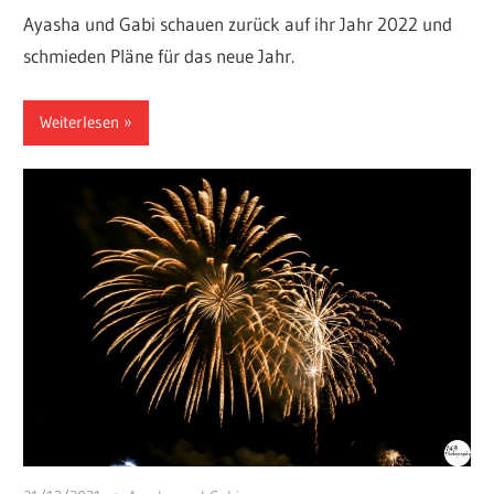
Ayasha und Gabi schauen zurück auf ihr Jahr 2022 und
schmieden Pläne für das neue Jahr.
Weiterlesen