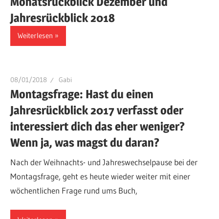
Monatsrückblick Dezember und
Jahresrückblick 2018
Weiterlesen
08/01/2018
Gabi
Montagsfrage: Hast du einen
Jahresrückblick 2017 verfasst oder
interessiert dich das eher weniger?
Wenn ja, was magst du daran?
Nach der Weihnachts- und Jahreswechselpause bei der
Montagsfrage, geht es heute wieder weiter mit einer
wöchentlichen Frage rund ums Buch,