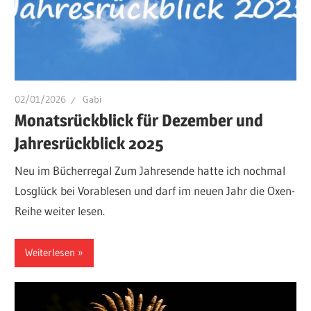
02/01/2026
Gabi
Monatsrückblick für Dezember und
Jahresrückblick 2025
Neu im Bücherregal Zum Jahresende hatte ich nochmal
Losglück bei Vorablesen und darf im neuen Jahr die Oxen-
Reihe weiter lesen.
Weiterlesen