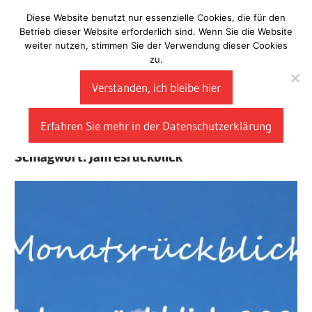
Zum
Diese Website benutzt nur essenzielle Cookies, die für den
Laberladen
Inhalt
Betrieb dieser Website erforderlich sind. Wenn Sie die Website
weiter nutzen, stimmen Sie der Verwendung dieser Cookies
springen
zu.
Verstanden, ich bleibe hier
Erfahren Sie mehr in der Datenschutzerklärung
Schlagwort:
Jahresrückblick