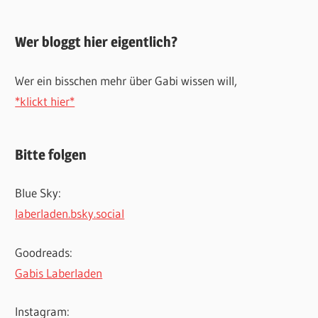
Wer bloggt hier eigentlich?
Wer ein bisschen mehr über Gabi wissen will,
*klickt hier*
Bitte folgen
Blue Sky:
laberladen.bsky.social
Goodreads:
Gabis Laberladen
Instagram: