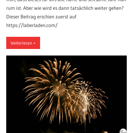
rum ist. Aber wie wird es dann tatsächlich weiter gehen?
Dieser Beitrag erschien zuerst auf
https://laberladen.com/
Weiterlesen