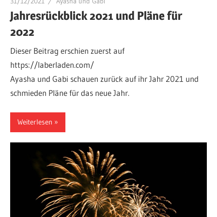
31/12/2021
Ayasha und Gabi
Jahresrückblick 2021 und Pläne für
2022
Dieser Beitrag erschien zuerst auf
https://laberladen.com/
Ayasha und Gabi schauen zurück auf ihr Jahr 2021 und
schmieden Pläne für das neue Jahr.
Weiterlesen