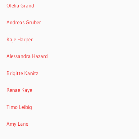
Ofelia Gränd
Andreas Gruber
Kaje Harper
Alessandra Hazard
Brigitte Kanitz
Renae Kaye
Timo Leibig
Amy Lane