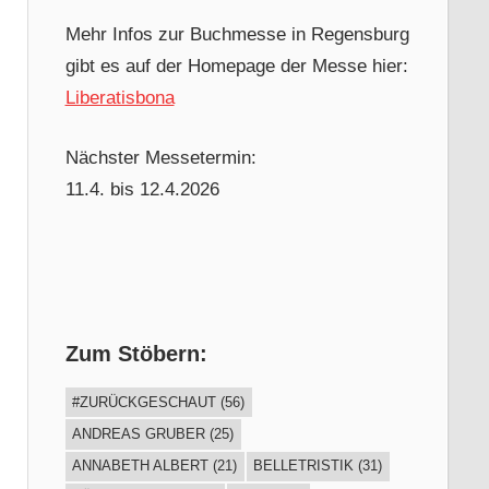
Mehr Infos zur Buchmesse in Regensburg
gibt es auf der Homepage der Messe hier:
Liberatisbona
Nächster Messetermin:
11.4. bis 12.4.2026
Zum Stöbern:
#ZURÜCKGESCHAUT
(56)
ANDREAS GRUBER
(25)
ANNABETH ALBERT
(21)
BELLETRISTIK
(31)