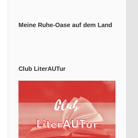
Meine Ruhe-Oase auf dem Land
Club LiterAUTur