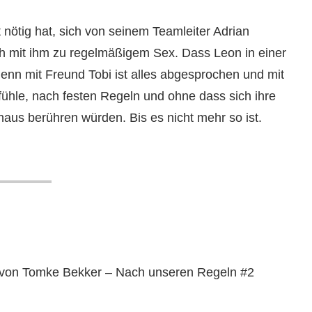
ht nötig hat, sich von seinem Teamleiter Adrian
lich mit ihm zu regelmäßigem Sex. Dass Leon in einer
 denn mit Freund Tobi ist alles abgesprochen und mit
fühle, nach festen Regeln und ohne dass sich ihre
aus berühren würden. Bis es nicht mehr so ist.
 von Tomke Bekker – Nach unseren Regeln #2