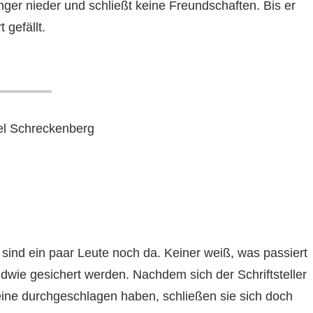
nger nieder und schließt keine Freundschaften. Bis er
gefällt.
l Schreckenberg
 sind ein paar Leute noch da. Keiner weiß, was passiert
endwie gesichert werden. Nachdem sich der Schriftsteller
eine durchgeschlagen haben, schließen sie sich doch