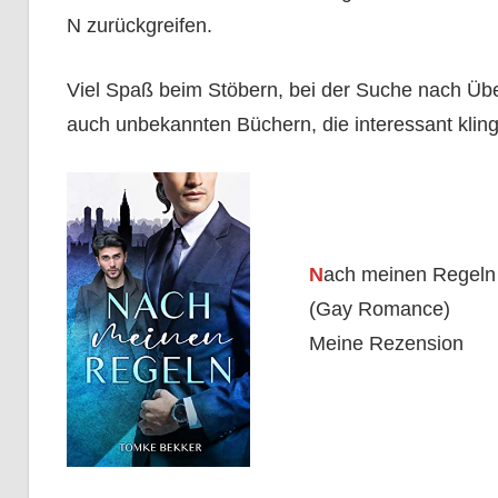
N zurückgreifen.
Viel Spaß beim Stöbern, bei der Suche nach Ü
auch unbekannten Büchern, die interessant kling
N
ach meinen Regeln
(Gay Romance)
Meine Rezension