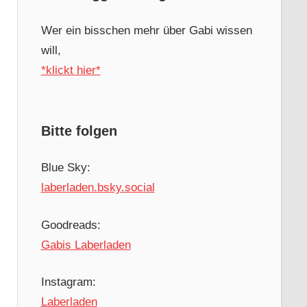
Wer ein bisschen mehr über Gabi wissen
will,
*klickt hier*
Bitte folgen
Blue Sky:
laberladen.bsky.social
Goodreads:
Gabis Laberladen
Instagram:
Laberladen