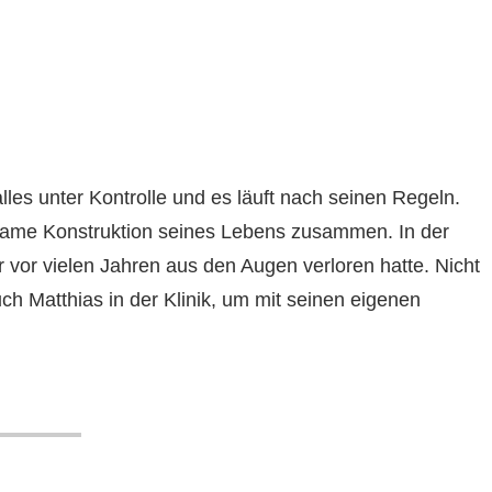
les unter Kontrolle und es läuft nach seinen Regeln.
orgsame Konstruktion seines Lebens zusammen. In der
 er vor vielen Jahren aus den Augen verloren hatte. Nicht
ch Matthias in der Klinik, um mit seinen eigenen