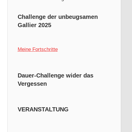
Challenge der unbeugsamen
Gallier 2025
Meine Fortschritte
Dauer-Challenge wider das
Vergessen
VERANSTALTUNG