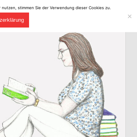
ter nutzen, stimmen Sie der Verwendung dieser Cookies zu.
zerklärung