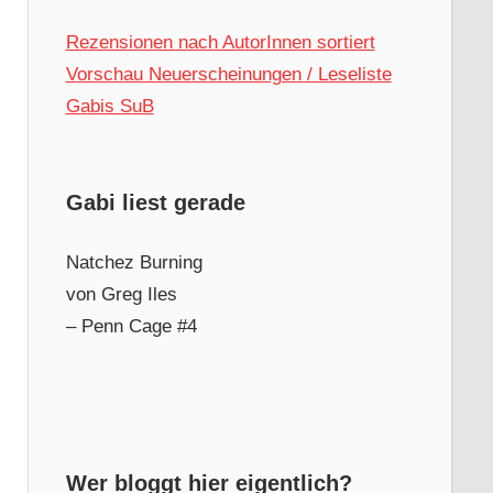
Rezensionen nach AutorInnen sortiert
Vorschau Neuerscheinungen / Leseliste
Gabis SuB
Gabi liest gerade
Natchez Burning
von Greg Iles
– Penn Cage #4
Wer bloggt hier eigentlich?