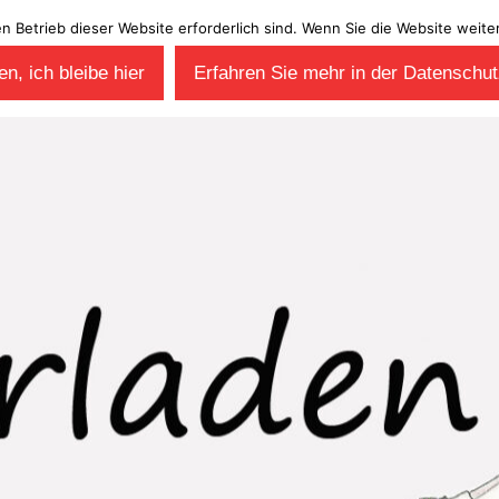
en Betrieb dieser Website erforderlich sind. Wenn Sie die Website wei
n, ich bleibe hier
Erfahren Sie mehr in der Datenschut