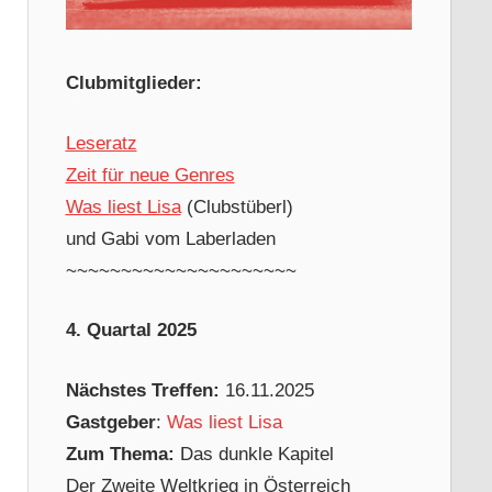
Clubmitglieder:
Leseratz
Zeit für neue Genres
Was liest Lisa
(Clubstüberl)
und Gabi vom Laberladen
~~~~~~~~~~~~~~~~~~~~~
4. Quartal 2025
Nächstes Treffen:
16.11.2025
Gastgeber
:
Was liest Lisa
Zum Thema:
Das dunkle Kapitel
Der Zweite Weltkrieg in Österreich