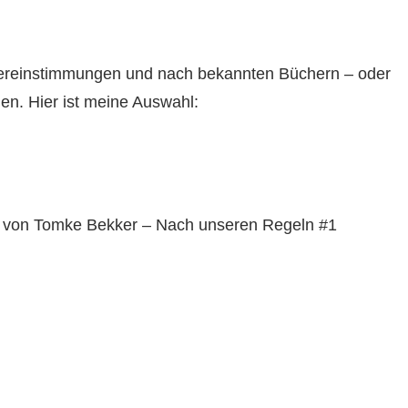
bereinstimmungen und nach bekannten Büchern – oder
en. Hier ist meine Auswahl:
 von Tomke Bekker – Nach unseren Regeln #1