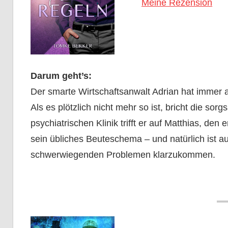
Meine Rezension
Darum geht’s:
Der smarte Wirtschaftsanwalt Adrian hat immer al
Als es plötzlich nicht mehr so ist, bricht die s
psychiatrischen Klinik trifft er auf Matthias, den
sein übliches Beuteschema – und natürlich ist au
schwerwiegenden Problemen klarzukommen.