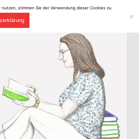
ter nutzen, stimmen Sie der Verwendung dieser Cookies zu.
zerklärung