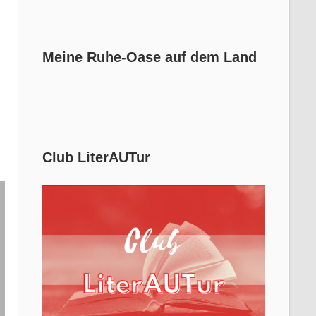
Meine Ruhe-Oase auf dem Land
Club LiterAUTur