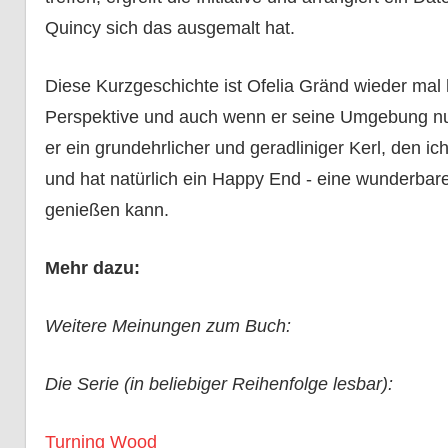
Quincy sich das ausgemalt hat.
Diese Kurzgeschichte ist Ofelia Gränd wieder mal
Perspektive und auch wenn er seine Umgebung nur 
er ein grundehrlicher und geradliniger Kerl, den ic
und hat natürlich ein Happy End - eine wunderbar
genießen kann.
Mehr dazu:
Weitere Meinungen zum Buch:
Die Serie (in beliebiger Reihenfolge lesbar):
Turning Wood