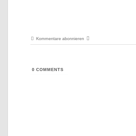
Kommentare abonnieren
0
COMMENTS