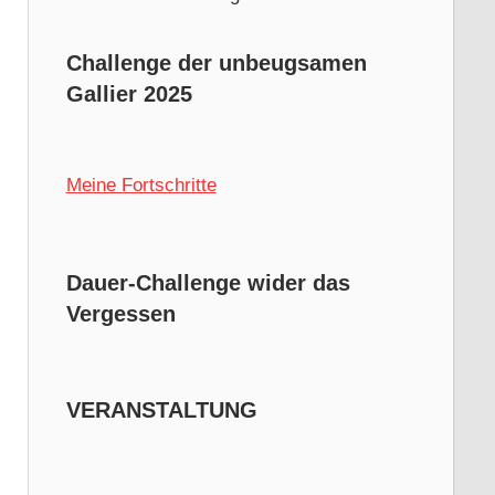
Challenge der unbeugsamen
Gallier 2025
Meine Fortschritte
Dauer-Challenge wider das
Vergessen
VERANSTALTUNG