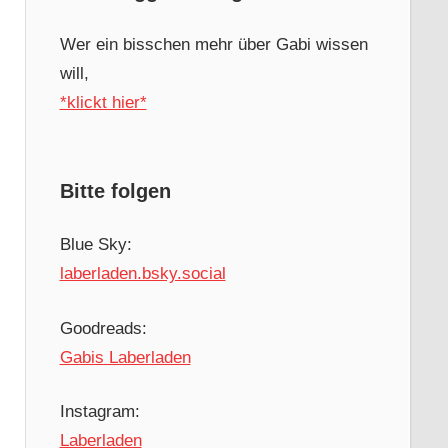
Wer ein bisschen mehr über Gabi wissen
will,
*klickt hier*
Bitte folgen
Blue Sky:
laberladen.bsky.social
Goodreads:
Gabis Laberladen
Instagram:
Laberladen