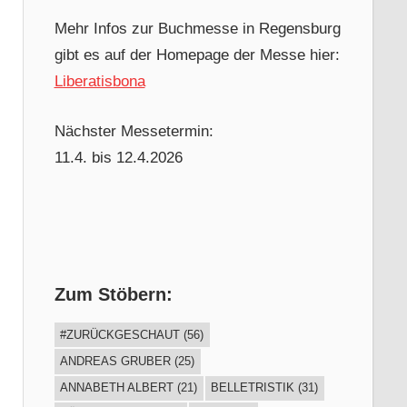
Mehr Infos zur Buchmesse in Regensburg
gibt es auf der Homepage der Messe hier:
Liberatisbona
Nächster Messetermin:
11.4. bis 12.4.2026
Zum Stöbern:
#ZURÜCKGESCHAUT
(56)
ANDREAS GRUBER
(25)
ANNABETH ALBERT
(21)
BELLETRISTIK
(31)