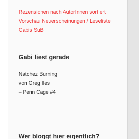
Rezensionen nach AutorInnen sortiert
Vorschau Neuerscheinungen / Leseliste
Gabis SuB
Gabi liest gerade
Natchez Burning
von Greg Iles
– Penn Cage #4
Wer bloggt hier eigentlich?