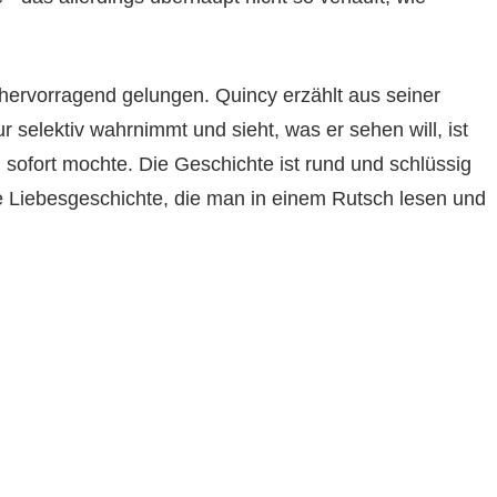
 hervorragend gelungen. Quincy erzählt aus seiner
selektiv wahrnimmt und sieht, was er sehen will, ist
h sofort mochte. Die Geschichte ist rund und schlüssig
e Liebesgeschichte, die man in einem Rutsch lesen und