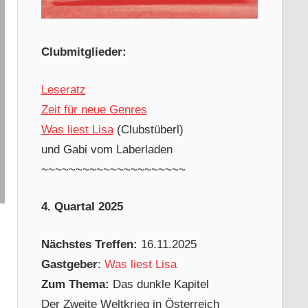
Clubmitglieder:
Leseratz
Zeit für neue Genres
Was liest Lisa
(Clubstüberl)
und Gabi vom Laberladen
~~~~~~~~~~~~~~~~~~~~~
4. Quartal 2025
Nächstes Treffen:
16.11.2025
Gastgeber
:
Was liest Lisa
Zum Thema:
Das dunkle Kapitel
Der Zweite Weltkrieg in Österreich