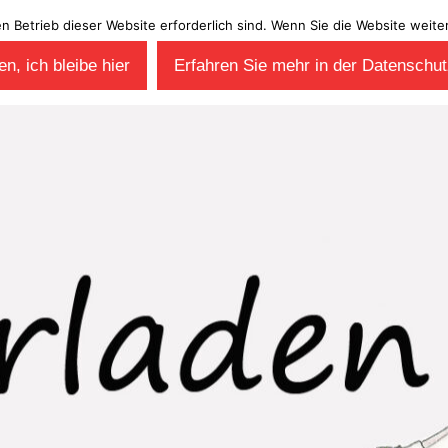
en Betrieb dieser Website erforderlich sind. Wenn Sie die Website wei
n, ich bleibe hier
Erfahren Sie mehr in der Datenschut