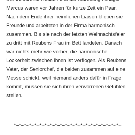
Marcus waren vor Jahren für kurze Zeit ein Paar.
Nach dem Ende ihrer heimlichen Liaison blieben sie
Freunde und arbeiteten in der Firma harmonisch
zusammen. Bis sie nach der letzten Weihnachtsfeier
zu dritt mit Reubens Frau im Bett landeten. Danach
war nichts mehr wie vorher, die harmonische
Lockerheit zwischen ihnen ist verflogen. Als Reubens
Vater, der Seniorchef, die beiden zusammen auf eine
Messe schickt, weil niemand anders dafür in Frage
kommt, müssen sie sich ihren verworrenen Gefühlen
stellen.
*~*~*~*~*~*~*~*~*~*~*~*~*~*~*~*~*~*~*~*~*~