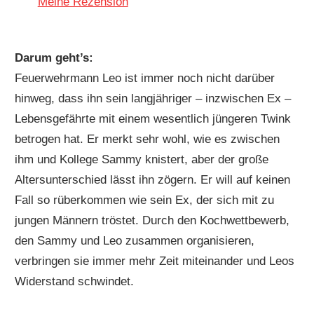
Meine Rezension
Darum geht’s:
Feuerwehrmann Leo ist immer noch nicht darüber
hinweg, dass ihn sein langjähriger – inzwischen Ex –
Lebensgefährte mit einem wesentlich jüngeren Twink
betrogen hat. Er merkt sehr wohl, wie es zwischen
ihm und Kollege Sammy knistert, aber der große
Altersunterschied lässt ihn zögern. Er will auf keinen
Fall so rüberkommen wie sein Ex, der sich mit zu
jungen Männern tröstet. Durch den Kochwettbewerb,
den Sammy und Leo zusammen organisieren,
verbringen sie immer mehr Zeit miteinander und Leos
Widerstand schwindet.