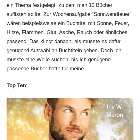
ein Thema festgelegt, zu dem man 10 Bücher
auflisten sollte. Zur Wochenaufgabe “Sonnwendfeuer”
wären beispielsweise ein Buchtitel mit Sonne, Feuer,
Hitze, Flammen, Glut, Asche, Rauch oder ähnliches
passend. Das klingt danach, als müsste es dafür
genügend Auswahl an Buchtiteln geben. Doch ich
musste eine Weile suchen, bis ich genügend
passende Bücher hatte für meine
Top Ten: