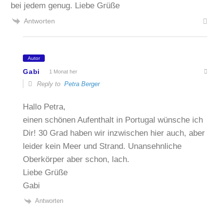
bei jedem genug. Liebe Grüße
Antworten
Autor
Gabi
1 Monat her
Reply to
Petra Berger
Hallo Petra,
einen schönen Aufenthalt in Portugal wünsche ich
Dir! 30 Grad haben wir inzwischen hier auch, aber
leider kein Meer und Strand. Unansehnliche
Oberkörper aber schon, lach.
Liebe Grüße
Gabi
Antworten