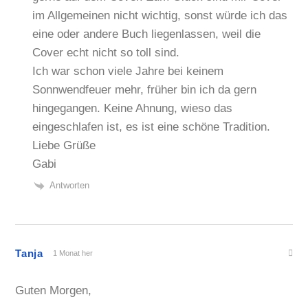
im Allgemeinen nicht wichtig, sonst würde ich das
eine oder andere Buch liegenlassen, weil die
Cover echt nicht so toll sind.
Ich war schon viele Jahre bei keinem
Sonnwendfeuer mehr, früher bin ich da gern
hingegangen. Keine Ahnung, wieso das
eingeschlafen ist, es ist eine schöne Tradition.
Liebe Grüße
Gabi
Antworten
Tanja
1 Monat her
Guten Morgen,