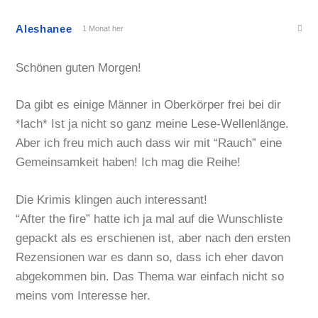
Aleshanee
1 Monat her
Schönen guten Morgen!
Da gibt es einige Männer in Oberkörper frei bei dir
*lach* Ist ja nicht so ganz meine Lese-Wellenlänge.
Aber ich freu mich auch dass wir mit “Rauch” eine
Gemeinsamkeit haben! Ich mag die Reihe!
Die Krimis klingen auch interessant!
“After the fire” hatte ich ja mal auf die Wunschliste
gepackt als es erschienen ist, aber nach den ersten
Rezensionen war es dann so, dass ich eher davon
abgekommen bin. Das Thema war einfach nicht so
meins vom Interesse her.