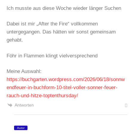
Ich musste aus diese Woche wieder länger Suchen
Dabei ist mir „After the Fire“ vollkommen
untergegangen. Das hätten wir sonst gemeinsam
gehabt.
Föhr in Flammen klingt vielversprechend
Meine Auswahl:
https://buchgarten.wordpress.com/2026/06/18/sonnw
endfeuer-in-buchform-10-titel-voller-sonner-feuer-
rauch-und-hitze-toptenthursday/
Antworten
Autor