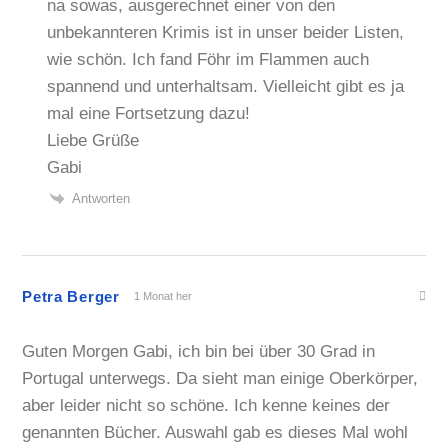
na sowas, ausgerechnet einer von den
unbekannteren Krimis ist in unser beider Listen,
wie schön. Ich fand Föhr im Flammen auch
spannend und unterhaltsam. Vielleicht gibt es ja
mal eine Fortsetzung dazu!
Liebe Grüße
Gabi
Antworten
Petra Berger
1 Monat her
Guten Morgen Gabi, ich bin bei über 30 Grad in
Portugal unterwegs. Da sieht man einige Oberkörper,
aber leider nicht so schöne. Ich kenne keines der
genannten Bücher. Auswahl gab es dieses Mal wohl