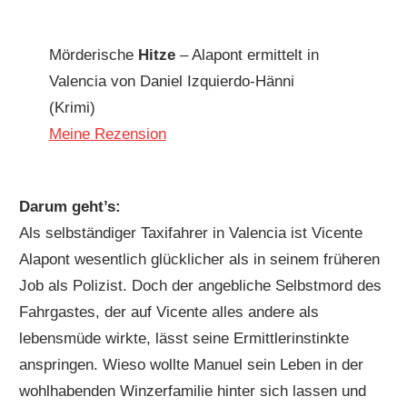
Mörderische
Hitze
– Alapont ermittelt in
Valencia von Daniel Izquierdo-Hänni
(Krimi)
Meine Rezension
Darum geht’s:
Als selbständiger Taxifahrer in Valencia ist Vicente
Alapont wesentlich glücklicher als in seinem früheren
Job als Polizist. Doch der angebliche Selbstmord des
Fahrgastes, der auf Vicente alles andere als
lebensmüde wirkte, lässt seine Ermittlerinstinkte
anspringen. Wieso wollte Manuel sein Leben in der
wohlhabenden Winzerfamilie hinter sich lassen und