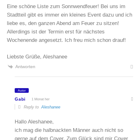
Eine schöne Liste zum Sonnwendfeuer! Bei uns im
Stadtteil gibt es immer ein kleines Event dazu und ich
liebe es, den ganzen Abend am Feuer zu sitzen!
Allerdings ist der Termin erst für nächstes
Wochenende angesetzt. Ich freu mich schon drauf!
Liebste Grüße, Aleshanee
Antworten
Autor
Gabi
1 Monat her
Reply to
Aleshanee
Hallo Aleshanee,
ich mag die halbnackten Männer auch nicht so
gerne auf dem Cover. Zum Glück sind mir Cover