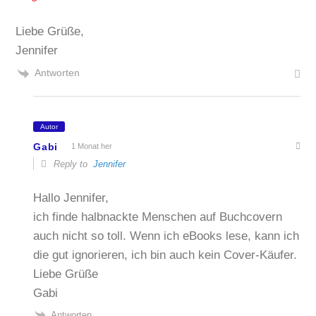
Liebe Grüße,
Jennifer
Antworten
Autor
Gabi
1 Monat her
Reply to
Jennifer
Hallo Jennifer,
ich finde halbnackte Menschen auf Buchcovern
auch nicht so toll. Wenn ich eBooks lese, kann ich
die gut ignorieren, ich bin auch kein Cover-Käufer.
Liebe Grüße
Gabi
Antworten