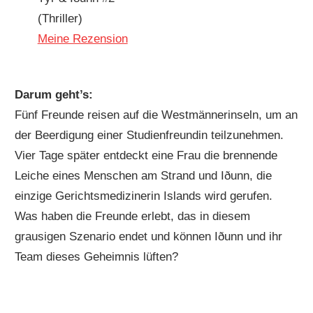
(Thriller)
Meine Rezension
Darum geht’s:
Fünf Freunde reisen auf die Westmännerinseln, um an
der Beerdigung einer Studienfreundin teilzunehmen.
Vier Tage später entdeckt eine Frau die brennende
Leiche eines Menschen am Strand und Iðunn, die
einzige Gerichtsmedizinerin Islands wird gerufen.
Was haben die Freunde erlebt, das in diesem
grausigen Szenario endet und können Iðunn und ihr
Team dieses Geheimnis lüften?