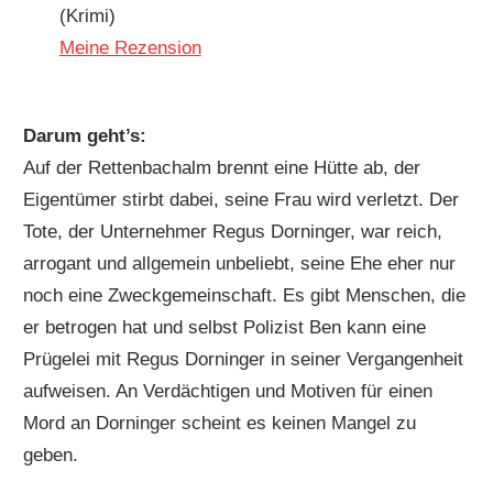
(Krimi)
Meine Rezension
Darum geht’s:
Auf der Rettenbachalm brennt eine Hütte ab, der
Eigentümer stirbt dabei, seine Frau wird verletzt. Der
Tote, der Unternehmer Regus Dorninger, war reich,
arrogant und allgemein unbeliebt, seine Ehe eher nur
noch eine Zweckgemeinschaft. Es gibt Menschen, die
er betrogen hat und selbst Polizist Ben kann eine
Prügelei mit Regus Dorninger in seiner Vergangenheit
aufweisen. An Verdächtigen und Motiven für einen
Mord an Dorninger scheint es keinen Mangel zu
geben.