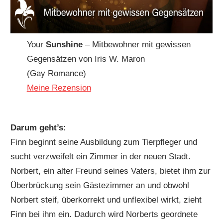
Your
Sunshine
– Mitbewohner mit gewissen
Gegensätzen von Iris W. Maron
(Gay Romance)
Meine Rezension
Darum geht’s:
Finn beginnt seine Ausbildung zum Tierpfleger und
sucht verzweifelt ein Zimmer in der neuen Stadt.
Norbert, ein alter Freund seines Vaters, bietet ihm zur
Überbrückung sein Gästezimmer an und obwohl
Norbert steif, überkorrekt und unflexibel wirkt, zieht
Finn bei ihm ein. Dadurch wird Norberts geordnete