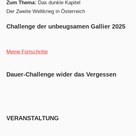
Zum Thema:
Das dunkle Kapitel
Der Zweite Weltkrieg in Österreich
Challenge der unbeugsamen Gallier 2025
Meine Fortschritte
Dauer-Challenge wider das Vergessen
VERANSTALTUNG