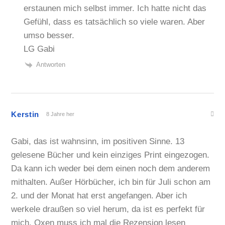
erstaunen mich selbst immer. Ich hatte nicht das
Gefühl, dass es tatsächlich so viele waren. Aber
umso besser.
LG Gabi
Antworten
Kerstin
8 Jahre her
Gabi, das ist wahnsinn, im positiven Sinne. 13
gelesene Bücher und kein einziges Print eingezogen.
Da kann ich weder bei dem einen noch dem anderem
mithalten. Außer Hörbücher, ich bin für Juli schon am
2. und der Monat hat erst angefangen. Aber ich
werkele draußen so viel herum, da ist es perfekt für
mich. Oxen muss ich mal die Rezension lesen