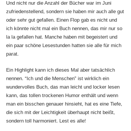
Und nicht nur die Anzahl der Bücher war im Juni
zufriedenstellend, sondern sie haben mir auch alle gut
oder sehr gut gefallen. Einen Flop gab es nicht und
ich könnte nicht mal ein Buch nennen, das mir nur so
la la gefallen hat. Manche haben mit begeistert und
ein paar schöne Lesestunden hatten sie alle für mich
parat.
Ein Highlight kann ich dieses Mal aber tatsächlich
nennen. “Ich und die Menschen” ist wirklich ein
wundervolles Buch, das man leicht und locker lesen
kann, das tollen trockenen Humor enthält und wenn
man ein bisschen genauer hinsieht, hat es eine Tiefe,
die sich mit der Leichtigkeit überhaupt nicht beißt,
sondern toll harmoniert. Lest es alle!