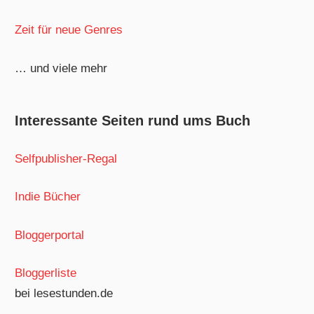
Zeit für neue Genres
… und viele mehr
Interessante Seiten rund ums Buch
Selfpublisher-Regal
Indie Bücher
Bloggerportal
Bloggerliste
bei lesestunden.de