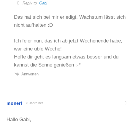
Reply to
Gabi
Das hat sich bei mir erledigt, Wachstum lässt sich
nicht aufhalten ;D
Ich feier nun, das ich ab jetzt Wochenende habe,
war eine üble Woche!
Hoffe dir geht es langsam etwas besser und du
kannst die Sonne genießen :-*
Antworten
monerl
8 Jahre her
Hallo Gabi,