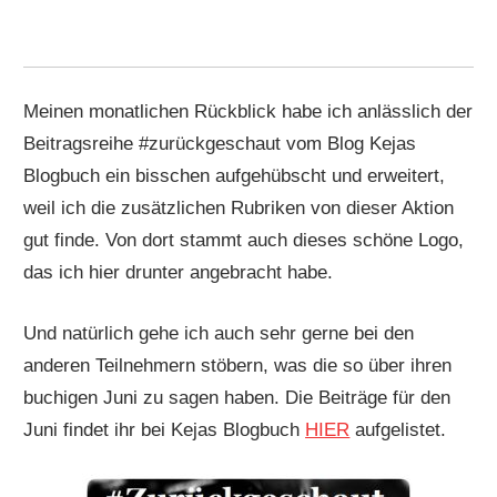
Meinen monatlichen Rückblick habe ich anlässlich der
Beitragsreihe #zurückgeschaut vom Blog Kejas
Blogbuch ein bisschen aufgehübscht und erweitert,
weil ich die zusätzlichen Rubriken von dieser Aktion
gut finde. Von dort stammt auch dieses schöne Logo,
das ich hier drunter angebracht habe.
Und natürlich gehe ich auch sehr gerne bei den
anderen Teilnehmern stöbern, was die so über ihren
buchigen Juni zu sagen haben. Die Beiträge für den
Juni findet ihr bei Kejas Blogbuch
HIER
aufgelistet.