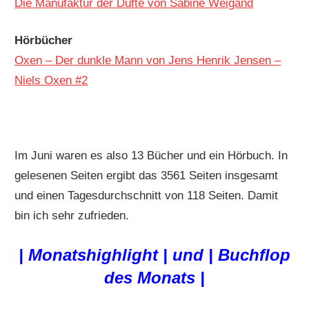
Die Manufaktur der Düfte von Sabine Weigand
Hörbücher
Oxen – Der dunkle Mann von Jens Henrik Jensen –
Niels Oxen #2
Im Juni waren es also 13 Bücher und ein Hörbuch. In
gelesenen Seiten ergibt das 3561 Seiten insgesamt
und einen Tagesdurchschnitt von 118 Seiten. Damit
bin ich sehr zufrieden.
| Monatshighlight | und | Buchflop
des Monats |