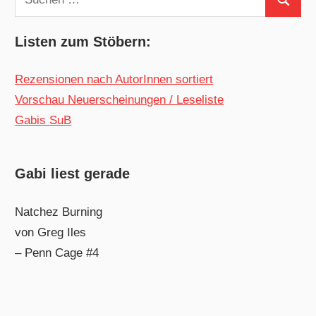
Suchen
nach:
Listen zum Stöbern:
Rezensionen nach AutorInnen sortiert
Vorschau Neuerscheinungen / Leseliste
Gabis SuB
Gabi liest gerade
Natchez Burning
von Greg Iles
– Penn Cage #4