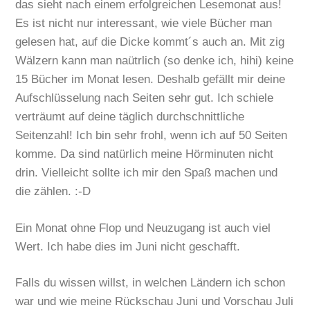
das sieht nach einem erfolgreichen Lesemonat aus!
Es ist nicht nur interessant, wie viele Bücher man
gelesen hat, auf die Dicke kommt´s auch an. Mit zig
Wälzern kann man naütrlich (so denke ich, hihi) keine
15 Bücher im Monat lesen. Deshalb gefällt mir deine
Aufschlüsselung nach Seiten sehr gut. Ich schiele
verträumt auf deine täglich durchschnittliche
Seitenzahl! Ich bin sehr frohl, wenn ich auf 50 Seiten
komme. Da sind natürlich meine Hörminuten nicht
drin. Vielleicht sollte ich mir den Spaß machen und
die zählen. :-D
Ein Monat ohne Flop und Neuzugang ist auch viel
Wert. Ich habe dies im Juni nicht geschafft.
Falls du wissen willst, in welchen Ländern ich schon
war und wie meine Rückschau Juni und Vorschau Juli