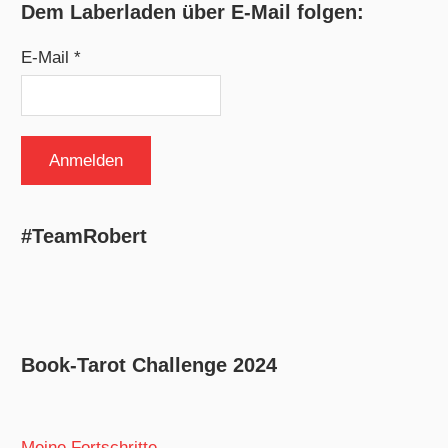
Dem Laberladen über E-Mail folgen:
E-Mail *
#TeamRobert
Book-Tarot Challenge 2024
Meine Fortschritte