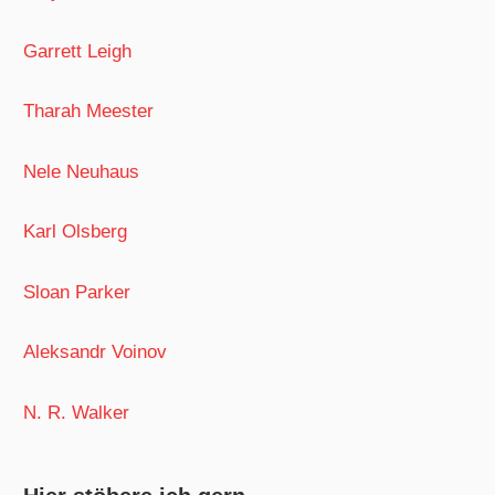
Garrett Leigh
Tharah Meester
Nele Neuhaus
Karl Olsberg
Sloan Parker
Aleksandr Voinov
N. R. Walker