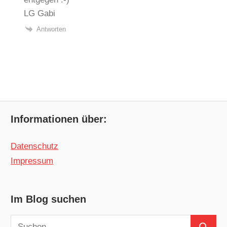
LG Gabi
Antworten
Informationen über:
Datenschutz
Impressum
Im Blog suchen
Suchen