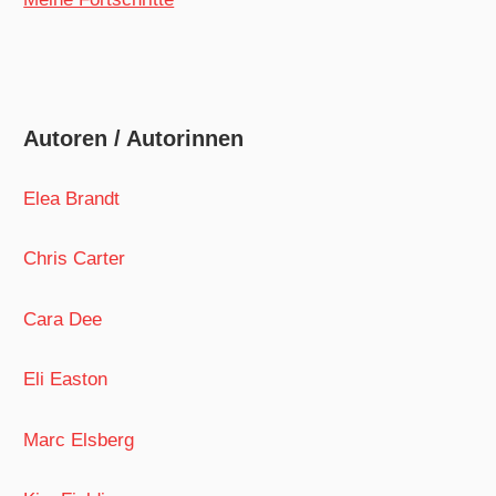
Autoren / Autorinnen
Elea Brandt
Chris Carter
Cara Dee
Eli Easton
Marc Elsberg