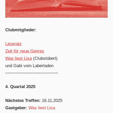
Clubmitglieder:
Leseratz
Zeit für neue Genres
Was liest Lisa
(Clubstüberl)
und Gabi vom Laberladen
~~~~~~~~~~~~~~~~~~~~~
4. Quartal 2025
Nächstes Treffen:
16.11.2025
Gastgeber
:
Was liest Lisa