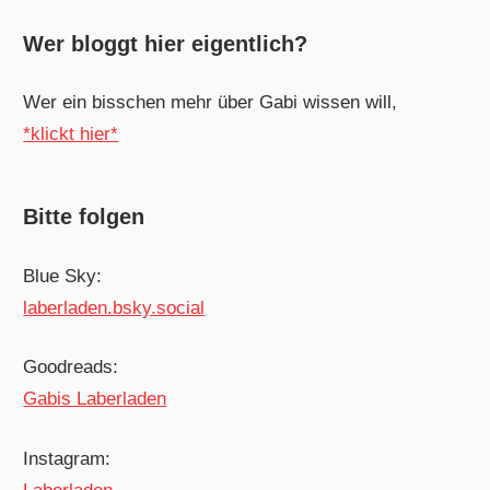
Wer bloggt hier eigentlich?
Wer ein bisschen mehr über Gabi wissen will,
*klickt hier*
Bitte folgen
Blue Sky:
laberladen.bsky.social
Goodreads:
Gabis Laberladen
Instagram: