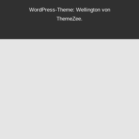
WordPress-Theme: Wellington von
ThemeZee.