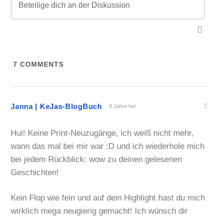
7
COMMENTS
Janna | KeJas-BlogBuch
8 Jahre her
Hui! Keine Print-Neuzugänge, ich weiß nicht mehr,
wann das mal bei mir war :D und ich wiederhole mich
bei jedem Rückblick: wow zu deinen gelesenen
Geschichten!
Kein Flop wie fein und auf dein Highlight hast du mich
wirklich mega neugierig gemacht! Ich wünsch dir