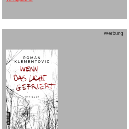
Werbung