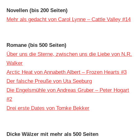
Novellen (bis 200 Seiten)
Mehr als gedacht von Carol Lynne – Cattle Valley #14
Romane (bis 500 Seiten)
Über uns die Sterne, zwischen uns die Liebe von N.R.
Walker
Arctic Heat von Annabeth Albert – Frozen Hearts #3
Der falsche Preuße von Uta Seeburg
Die Engelsmühle von Andreas Gruber – Peter Hogart
#2
Drei erste Dates von Tomke Bekker
Dicke Wälzer mit mehr als 500 Seiten