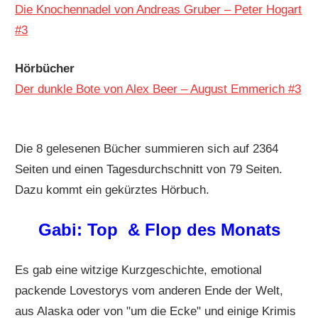
Die Knochennadel von Andreas Gruber – Peter Hogart
#3
Hörbücher
Der dunkle Bote von Alex Beer – August Emmerich #3
Die 8 gelesenen Bücher summieren sich auf 2364
Seiten und einen Tagesdurchschnitt von 79 Seiten.
Dazu kommt ein gekürztes Hörbuch.
Gabi: Top & Flop des Monats
Es gab eine witzige Kurzgeschichte, emotional
packende Lovestorys vom anderen Ende der Welt,
aus Alaska oder von "um die Ecke" und einige Krimis