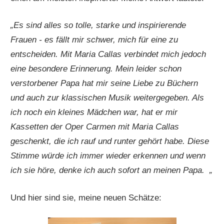
„Es sind alles so tolle, starke und inspirierende
Frauen - es fällt mir schwer, mich für eine zu
entscheiden. Mit Maria Callas verbindet mich jedoch
eine besondere Erinnerung. Mein leider schon
verstorbener Papa hat mir seine Liebe zu Büchern
und auch zur klassischen Musik weitergegeben. Als
ich noch ein kleines Mädchen war, hat er mir
Kassetten der Oper Carmen mit Maria Callas
geschenkt, die ich rauf und runter gehört habe. Diese
Stimme würde ich immer wieder erkennen und wenn
ich sie höre, denke ich auch sofort an meinen Papa.
„
Und hier sind sie, meine neuen Schätze: