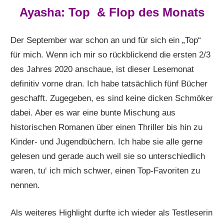
Ayasha: Top & Flop des Monats
Der September war schon an und für sich ein „Top“
für mich. Wenn ich mir so rückblickend die ersten 2/3
des Jahres 2020 anschaue, ist dieser Lesemonat
definitiv vorne dran. Ich habe tatsächlich fünf Bücher
geschafft. Zugegeben, es sind keine dicken Schmöker
dabei. Aber es war eine bunte Mischung aus
historischen Romanen über einen Thriller bis hin zu
Kinder- und Jugendbüchern. Ich habe sie alle gerne
gelesen und gerade auch weil sie so unterschiedlich
waren, tu‘ ich mich schwer, einen Top-Favoriten zu
nennen.
Als weiteres Highlight durfte ich wieder als Testleserin