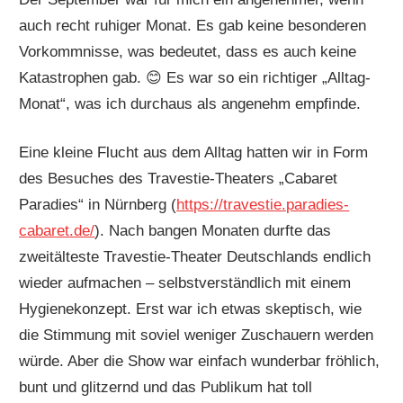
auch recht ruhiger Monat. Es gab keine besonderen
Vorkommnisse, was bedeutet, dass es auch keine
Katastrophen gab. 😊 Es war so ein richtiger „Alltag-
Monat“, was ich durchaus als angenehm empfinde.
Eine kleine Flucht aus dem Alltag hatten wir in Form
des Besuches des Travestie-Theaters „Cabaret
Paradies“ in Nürnberg (
https://travestie.paradies-
cabaret.de/
). Nach bangen Monaten durfte das
zweitälteste Travestie-Theater Deutschlands endlich
wieder aufmachen – selbstverständlich mit einem
Hygienekonzept. Erst war ich etwas skeptisch, wie
die Stimmung mit soviel weniger Zuschauern werden
würde. Aber die Show war einfach wunderbar fröhlich,
bunt und glitzernd und das Publikum hat toll