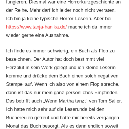
fungieren. Diesmal war eine Horrorkurzgeschichte an
der Reihe. Mehr darf ich leider noch nicht verraten.
Ich bin ja keine typische Horror-Leserin. Aber bei
https://www.tanja-hanika.de/
mache ich da immer
wieder gerne eine Ausnahme.
Ich finde es immer schwierig, ein Buch als Flop zu
bezeichnen. Der Autor hat doch bestimmt viel
Herzblut in sein Werk gelegt und ich kleine Leserin
komme und drücke dem Buch einen solch negativen
Stempel auf. Wenn ich also von einem Flop spreche,
dann ist das nur mein ganz persönliches Empfinden.
Das betrifft auch „Wenn Martha tanzt“ von Tom Saller.
Ich hatte mich sehr auf die Leserunde bei den
Büchereulen gefreut und hatte mir bereits vergangen
Monat das Buch besorgt. Als es dann endlich soweit