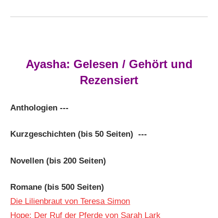
Ayasha: Gelesen / Gehört und
Rezensiert
Anthologien ---
Kurzgeschichten (bis 50 Seiten) ---
Novellen (bis 200 Seiten)
Romane (bis 500 Seiten)
Die Lilienbraut von Teresa Simon
Hope: Der Ruf der Pferde von Sarah Lark