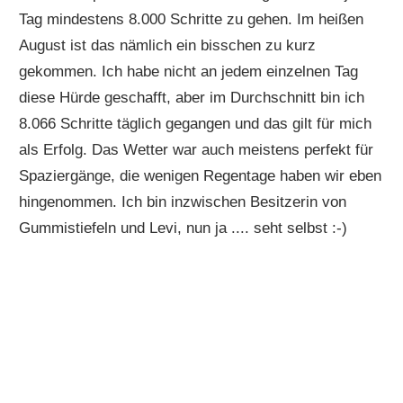
Tag mindestens 8.000 Schritte zu gehen. Im heißen
August ist das nämlich ein bisschen zu kurz
gekommen. Ich habe nicht an jedem einzelnen Tag
diese Hürde geschafft, aber im Durchschnitt bin ich
8.066 Schritte täglich gegangen und das gilt für mich
als Erfolg. Das Wetter war auch meistens perfekt für
Spaziergänge, die wenigen Regentage haben wir eben
hingenommen. Ich bin inzwischen Besitzerin von
Gummistiefeln und Levi, nun ja .... seht selbst :-)