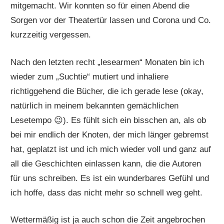
mitgemacht. Wir konnten so für einen Abend die
Sorgen vor der Theatertür lassen und Corona und Co.
kurzzeitig vergessen.
Nach den letzten recht „lesearmen“ Monaten bin ich
wieder zum „Suchtie“ mutiert und inhaliere
richtiggehend die Bücher, die ich gerade lese (okay,
natürlich in meinem bekannten gemächlichen
Lesetempo 😉). Es fühlt sich ein bisschen an, als ob
bei mir endlich der Knoten, der mich länger gebremst
hat, geplatzt ist und ich mich wieder voll und ganz auf
all die Geschichten einlassen kann, die die Autoren
für uns schreiben. Es ist ein wunderbares Gefühl und
ich hoffe, dass das nicht mehr so schnell weg geht.
Wettermäßig ist ja auch schon die Zeit angebrochen