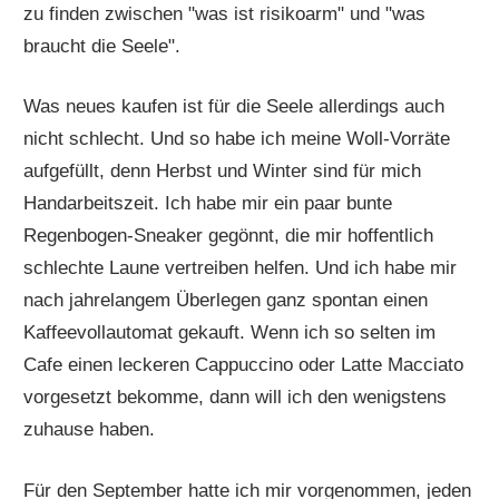
zu finden zwischen "was ist risikoarm" und "was
braucht die Seele".
Was neues kaufen ist für die Seele allerdings auch
nicht schlecht. Und so habe ich meine Woll-Vorräte
aufgefüllt, denn Herbst und Winter sind für mich
Handarbeitszeit. Ich habe mir ein paar bunte
Regenbogen-Sneaker gegönnt, die mir hoffentlich
schlechte Laune vertreiben helfen. Und ich habe mir
nach jahrelangem Überlegen ganz spontan einen
Kaffeevollautomat gekauft. Wenn ich so selten im
Cafe einen leckeren Cappuccino oder Latte Macciato
vorgesetzt bekomme, dann will ich den wenigstens
zuhause haben.
Für den September hatte ich mir vorgenommen, jeden