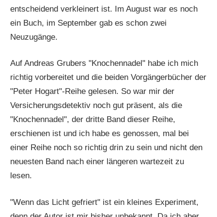
entscheidend verkleinert ist. Im August war es noch
ein Buch, im September gab es schon zwei
Neuzugänge.
Auf Andreas Grubers "Knochennadel" habe ich mich
richtig vorbereitet und die beiden Vorgängerbücher der
"Peter Hogart"-Reihe gelesen. So war mir der
Versicherungsdetektiv noch gut präsent, als die
"Knochennadel", der dritte Band dieser Reihe,
erschienen ist und ich habe es genossen, mal bei
einer Reihe noch so richtig drin zu sein und nicht den
neuesten Band nach einer längeren wartezeit zu
lesen.
"Wenn das Licht gefriert" ist ein kleines Experiment,
denn der Autor ist mir bisher unbekannt. Da ich aber