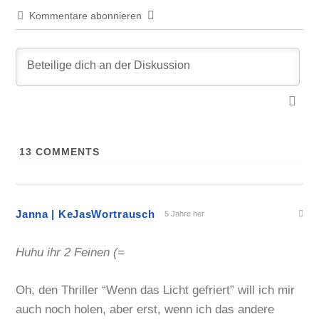
Kommentare abonnieren
13
COMMENTS
Janna | KeJasWortrausch
5 Jahre her
Huhu ihr 2 Feinen (=
Oh, den Thriller “Wenn das Licht gefriert” will ich mir
auch noch holen, aber erst, wenn ich das andere