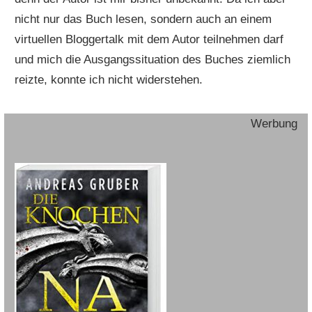
nicht nur das Buch lesen, sondern auch an einem
virtuellen Bloggertalk mit dem Autor teilnehmen darf
und mich die Ausgangssituation des Buches ziemlich
reizte, konnte ich nicht widerstehen.
Werbung