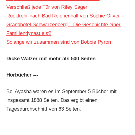
Verschließ jede Tür von Riley Sager
Rückkehr nach Bad Reichenhall von Sophie Oliver –
Grandhotel Schwarzenberg – Die Geschichte einer
Familiendynastie #2
Solange wir zusammen sind von Bobbie Pyron
Dicke Wälzer mit mehr als 500 Seiten
Hörbücher ---
Bei Ayasha waren es im September 5 Bücher mit
insgesamt 1888 Seiten. Das ergibt einen
Tagesdurchschnitt von 63 Seiten.