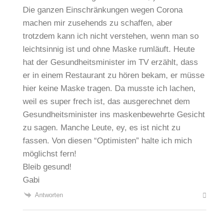
Die ganzen Einschränkungen wegen Corona
machen mir zusehends zu schaffen, aber
trotzdem kann ich nicht verstehen, wenn man so
leichtsinnig ist und ohne Maske rumläuft. Heute
hat der Gesundheitsminister im TV erzählt, dass
er in einem Restaurant zu hören bekam, er müsse
hier keine Maske tragen. Da musste ich lachen,
weil es super frech ist, das ausgerechnet dem
Gesundheitsminister ins maskenbewehrte Gesicht
zu sagen. Manche Leute, ey, es ist nicht zu
fassen. Von diesen “Optimisten” halte ich mich
möglichst fern!
Bleib gesund!
Gabi
Antworten