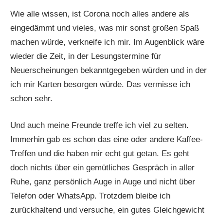
Wie alle wissen, ist Corona noch alles andere als
eingedämmt und vieles, was mir sonst großen Spaß
machen würde, verkneife ich mir. Im Augenblick wäre
wieder die Zeit, in der Lesungstermine für
Neuerscheinungen bekanntgegeben würden und in der
ich mir Karten besorgen würde. Das vermisse ich
schon sehr.
Und auch meine Freunde treffe ich viel zu selten.
Immerhin gab es schon das eine oder andere Kaffee-
Treffen und die haben mir echt gut getan. Es geht
doch nichts über ein gemütliches Gespräch in aller
Ruhe, ganz persönlich Auge in Auge und nicht über
Telefon oder WhatsApp. Trotzdem bleibe ich
zurückhaltend und versuche, ein gutes Gleichgewicht