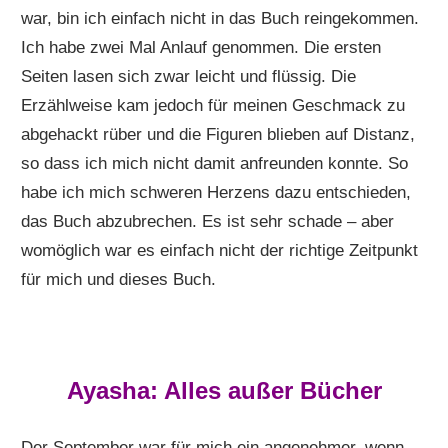
war, bin ich einfach nicht in das Buch reingekommen.
Ich habe zwei Mal Anlauf genommen. Die ersten
Seiten lasen sich zwar leicht und flüssig. Die
Erzählweise kam jedoch für meinen Geschmack zu
abgehackt rüber und die Figuren blieben auf Distanz,
so dass ich mich nicht damit anfreunden konnte. So
habe ich mich schweren Herzens dazu entschieden,
das Buch abzubrechen. Es ist sehr schade – aber
womöglich war es einfach nicht der richtige Zeitpunkt
für mich und dieses Buch.
Ayasha: Alles außer Bücher
Der September war für mich ein angenehmer, wenn