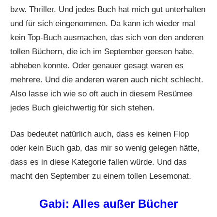
bzw. Thriller. Und jedes Buch hat mich gut unterhalten
und für sich eingenommen. Da kann ich wieder mal
kein Top-Buch ausmachen, das sich von den anderen
tollen Büchern, die ich im September geesen habe,
abheben konnte. Oder genauer gesagt waren es
mehrere. Und die anderen waren auch nicht schlecht.
Also lasse ich wie so oft auch in diesem Resümee
jedes Buch gleichwertig für sich stehen.
Das bedeutet natürlich auch, dass es keinen Flop
oder kein Buch gab, das mir so wenig gelegen hätte,
dass es in diese Kategorie fallen würde. Und das
macht den September zu einem tollen Lesemonat.
Gabi: Alles außer Bücher