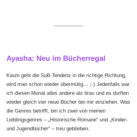
Ayasha: Neu im Bücherregal
Kaum geht die SuB-Tendenz in die richtige Richtung,
wird man schon wieder übermütig… ;-) Jedenfalls war
ich diesen Monat alles andere als brav und es durften
wieder gleich vier neue Bücher bei mir einziehen. Was
die Genres betrifft, bin ich zwei von meinen
Lieblingsgenres – „Historische Romane“ und „Kinder-
und Jugendbücher“ – treu geblieben.