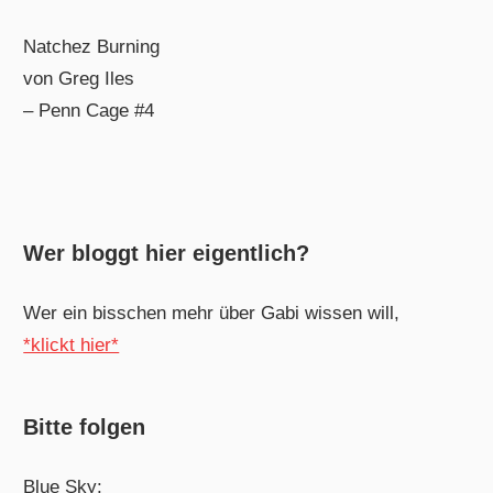
Natchez Burning
von Greg Iles
– Penn Cage #4
Wer bloggt hier eigentlich?
Wer ein bisschen mehr über Gabi wissen will,
*klickt hier*
Bitte folgen
Blue Sky: