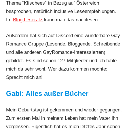
Thema “Klischees” in Bezug auf Österreich
besprochen, natürlich inclusive Leseempfehlungen.
Im
Blog Leseratz
kann man das nachlesen.
Außerdem hat sich auf Discord eine wunderbare Gay
Romance Gruppe (Lesende, Bloggende, Schreibende
und alle anderen GayRomance-Interessierten)
gebildet. Es sind schon 127 Mitglieder und ich fühle
mich da sehr wohl. Wer dazu kommen möchte:
Sprecht mich an!
Gabi: Alles außer Bücher
Mein Geburtstag ist gekommen und wieder gegangen.
Zum ersten Mal in meinem Leben hat mein Vater ihn
vergessen. Eigentlich hat es mich letztes Jahr schon