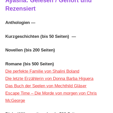
Ayasha: Gelesen / Gehört und
Rezensiert
Anthologien —
Kurzgeschichten (bis 50 Seiten) —
Novellen (bis 200 Seiten)
Romane (bis 500 Seiten)
Die perfekte Familie von Shalini Boland
Die letzte Erzählerin von Donna Barba Higuera
Das Buch der Seelen von Mechthild Gläser
Escape Time – Die Morde von morgen von Chris
McGeorge