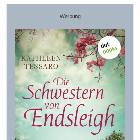
Werbung