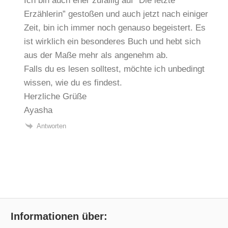
Ich bin auch eher zufällig auf “Die letzte
Erzählerin” gestoßen und auch jetzt nach einiger
Zeit, bin ich immer noch genauso begeistert. Es
ist wirklich ein besonderes Buch und hebt sich
aus der Maße mehr als angenehm ab.
Falls du es lesen solltest, möchte ich unbedingt
wissen, wie du es findest.
Herzliche Grüße
Ayasha
Antworten
Informationen über: