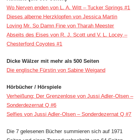
Wo Nerven enden von L. A. Witt – Tucker Springs #1
Dieses alberne Herzklopfen von Jessica Martin
Loving Mr. So Damn Fine von Tharah Meester
Abseits des Eises von R. J. Scott und V. L. Locey –
Chesterford Coyotes #1
Dicke Wälzer mit mehr als 500 Seiten
Die englische Fürstin von Sabine Weigand
Hörbücher / Hörspiele
Verheißung: Der Grenzenlose von Jussi Adler-Olsen –
Sonderdezernat Q #6
Selfies von Jussi Adler-Olsen – Sonderdezernat Q #7
Die 7 gelesenen Bücher summieren sich auf 1971