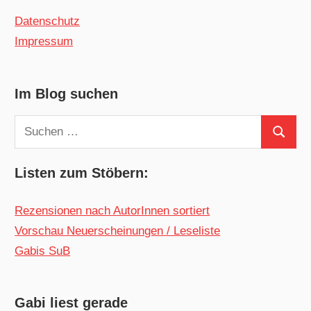
Datenschutz
Impressum
Im Blog suchen
Suchen
Suchen
nach:
Listen zum Stöbern:
Rezensionen nach AutorInnen sortiert
Vorschau Neuerscheinungen / Leseliste
Gabis SuB
Gabi liest gerade