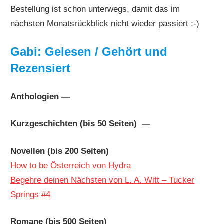
Bestellung ist schon unterwegs, damit das im
nächsten Monatsrückblick nicht wieder passiert ;-)
Gabi: Gelesen / Gehört und
Rezensiert
Anthologien —
Kurzgeschichten (bis 50 Seiten) —
Novellen (bis 200 Seiten)
How to be Österreich von Hydra
Begehre deinen Nächsten von L. A. Witt – Tucker
Springs #4
Romane (bis 500 Seiten)