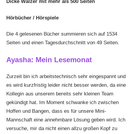
Dicke Wälzer mit mehr als 500 Seiten
Hörbücher / Hörspiele
Die 4 gelesenen Bücher summieren sich auf 1534
Seiten und einen Tagesdurchschnitt von 49 Seiten.
Ayasha: Mein Lesemonat
Zurzeit bin ich arbeitstechnisch sehr eingespannt und
es wird kurzfristig leider nicht besser werden, da eine
Kollegin aus unserem bereits sehr kleinen Team
gekündigt hat. Im Moment schwanke ich zwischen
Hoffen und Bangen, dass es für unsere Mini-
Mannschaft eine annehmbare Lösung geben wird. Ich
versuche, mir da nicht einen allzu großen Kopf zu