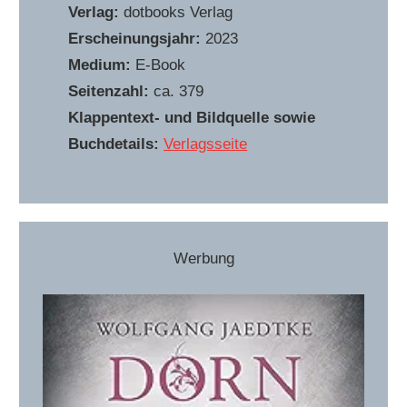
Verlag:
dotbooks Verlag
Erscheinungsjahr:
2023
Medium:
E-Book
Seitenzahl:
ca. 379
Klappentext- und Bildquelle sowie
Buchdetails:
Verlagsseite
Werbung