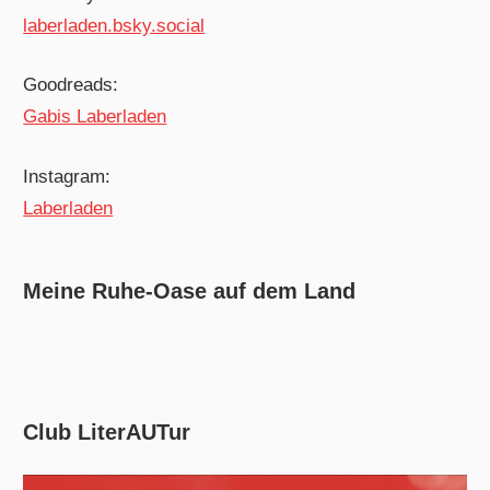
laberladen.bsky.social
Goodreads:
Gabis Laberladen
Instagram:
Laberladen
Meine Ruhe-Oase auf dem Land
Club LiterAUTur