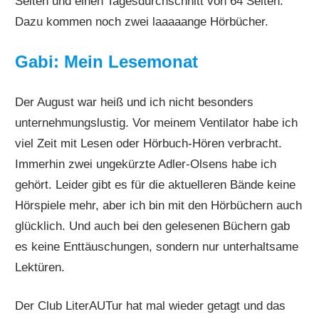
Seiten und einen Tagesdurchschnitt von 64 Seiten.
Dazu kommen noch zwei laaaaange Hörbücher.
Gabi: Mein Lesemonat
Der August war heiß und ich nicht besonders
unternehmungslustig. Vor meinem Ventilator habe ich
viel Zeit mit Lesen oder Hörbuch-Hören verbracht.
Immerhin zwei ungekürzte Adler-Olsens habe ich
gehört. Leider gibt es für die aktuelleren Bände keine
Hörspiele mehr, aber ich bin mit den Hörbüchern auch
glücklich. Und auch bei den gelesenen Büchern gab
es keine Enttäuschungen, sondern nur unterhaltsame
Lektüren.
Der Club LiterAUTur hat mal wieder getagt und das