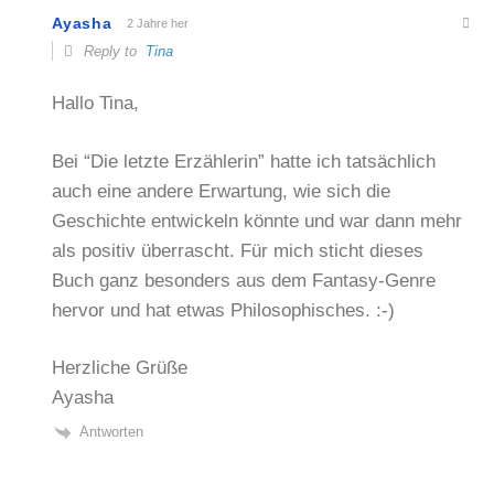
Ayasha
2 Jahre her
Reply to
Tina
Hallo Tina,
Bei “Die letzte Erzählerin” hatte ich tatsächlich
auch eine andere Erwartung, wie sich die
Geschichte entwickeln könnte und war dann mehr
als positiv überrascht. Für mich sticht dieses
Buch ganz besonders aus dem Fantasy-Genre
hervor und hat etwas Philosophisches. :-)
Herzliche Grüße
Ayasha
Antworten