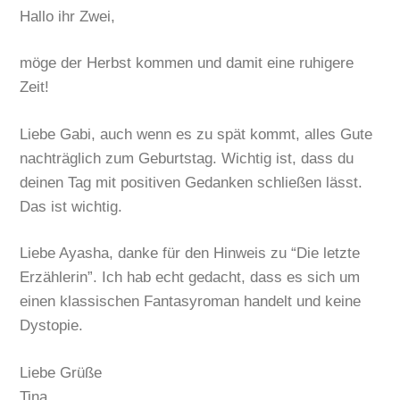
Hallo ihr Zwei,
möge der Herbst kommen und damit eine ruhigere
Zeit!
Liebe Gabi, auch wenn es zu spät kommt, alles Gute
nachträglich zum Geburtstag. Wichtig ist, dass du
deinen Tag mit positiven Gedanken schließen lässt.
Das ist wichtig.
Liebe Ayasha, danke für den Hinweis zu “Die letzte
Erzählerin”. Ich hab echt gedacht, dass es sich um
einen klassischen Fantasyroman handelt und keine
Dystopie.
Liebe Grüße
Tina