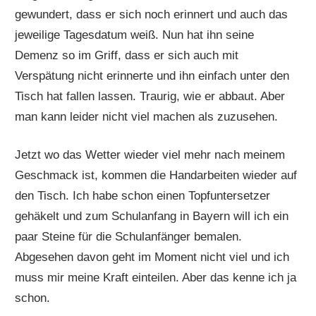
gewundert, dass er sich noch erinnert und auch das
jeweilige Tagesdatum weiß. Nun hat ihn seine
Demenz so im Griff, dass er sich auch mit
Verspätung nicht erinnerte und ihn einfach unter den
Tisch hat fallen lassen. Traurig, wie er abbaut. Aber
man kann leider nicht viel machen als zuzusehen.
Jetzt wo das Wetter wieder viel mehr nach meinem
Geschmack ist, kommen die Handarbeiten wieder auf
den Tisch. Ich habe schon einen Topfuntersetzer
gehäkelt und zum Schulanfang in Bayern will ich ein
paar Steine für die Schulanfänger bemalen.
Abgesehen davon geht im Moment nicht viel und ich
muss mir meine Kraft einteilen. Aber das kenne ich ja
schon.