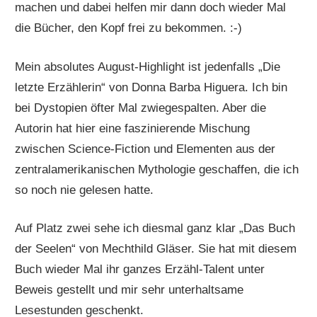
machen und dabei helfen mir dann doch wieder Mal
die Bücher, den Kopf frei zu bekommen. :-)
Mein absolutes August-Highlight ist jedenfalls „Die
letzte Erzählerin“ von Donna Barba Higuera. Ich bin
bei Dystopien öfter Mal zwiegespalten. Aber die
Autorin hat hier eine faszinierende Mischung
zwischen Science-Fiction und Elementen aus der
zentralamerikanischen Mythologie geschaffen, die ich
so noch nie gelesen hatte.
Auf Platz zwei sehe ich diesmal ganz klar „Das Buch
der Seelen“ von Mechthild Gläser. Sie hat mit diesem
Buch wieder Mal ihr ganzes Erzähl-Talent unter
Beweis gestellt und mir sehr unterhaltsame
Lesestunden geschenkt.