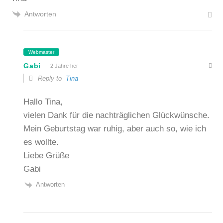
Antworten
Webmaster
Gabi
2 Jahre her
Reply to
Tina
Hallo Tina,
vielen Dank für die nachträglichen Glückwünsche.
Mein Geburtstag war ruhig, aber auch so, wie ich
es wollte.
Liebe Grüße
Gabi
Antworten