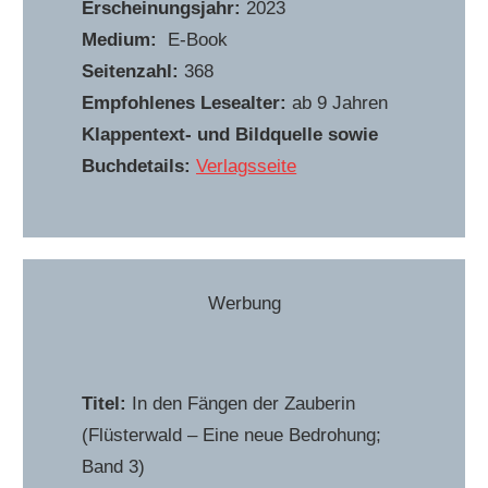
Erscheinungsjahr:
2023
Medium:
E-Book
Seitenzahl:
368
Empfohlenes Lesealter:
ab 9 Jahren
Klappentext- und Bildquelle sowie
Buchdetails:
Verlagsseite
Werbung
Titel:
In den Fängen der Zauberin
(Flüsterwald – Eine neue Bedrohung;
Band 3)