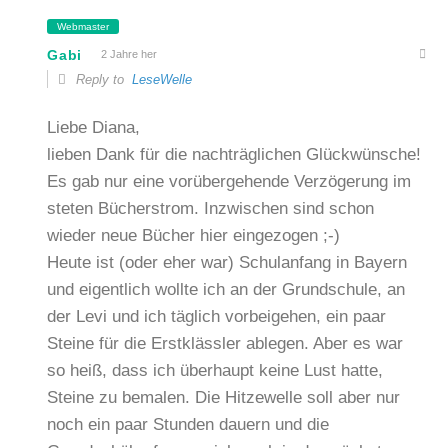
Webmaster
Gabi
2 Jahre her
Reply to
LeseWelle
Liebe Diana,
lieben Dank für die nachträglichen Glückwünsche!
Es gab nur eine vorübergehende Verzögerung im
steten Bücherstrom. Inzwischen sind schon
wieder neue Bücher hier eingezogen ;-)
Heute ist (oder eher war) Schulanfang in Bayern
und eigentlich wollte ich an der Grundschule, an
der Levi und ich täglich vorbeigehen, ein paar
Steine für die Erstklässler ablegen. Aber es war
so heiß, dass ich überhaupt keine Lust hatte,
Steine zu bemalen. Die Hitzewelle soll aber nur
noch ein paar Stunden dauern und die