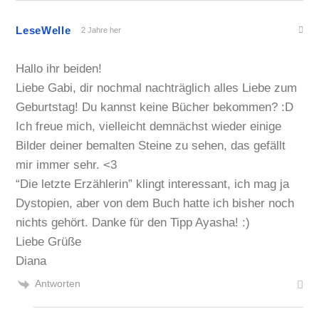
LeseWelle
2 Jahre her
Hallo ihr beiden!
Liebe Gabi, dir nochmal nachträglich alles Liebe zum
Geburtstag! Du kannst keine Bücher bekommen? :D
Ich freue mich, vielleicht demnächst wieder einige
Bilder deiner bemalten Steine zu sehen, das gefällt
mir immer sehr. <3
“Die letzte Erzählerin” klingt interessant, ich mag ja
Dystopien, aber von dem Buch hatte ich bisher noch
nichts gehört. Danke für den Tipp Ayasha! :)
Liebe Grüße
Diana
Antworten