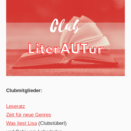
Clubmitglieder:
Leseratz
Zeit für neue Genres
Was liest Lisa
(Clubstüberl)