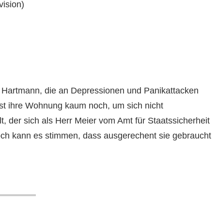
vision)
ra Hartmann, die an Depressionen und Panikattacken
lässt ihre Wohnung kaum noch, um sich nicht
t, der sich als Herr Meier vom Amt für Staatssicherheit
Doch kann es stimmen, dass ausgerechent sie gebraucht