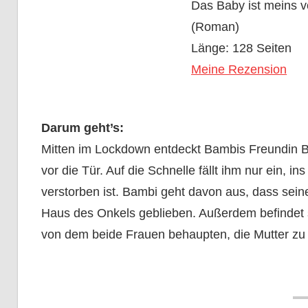
Das Baby ist meins v
(Roman)
Länge: 128 Seiten
Meine Rezension
Darum geht’s:
Mitten im Lockdown entdeckt Bambis Freundin Bew
vor die Tür. Auf die Schnelle fällt ihm nur ein, 
verstorben ist. Bambi geht davon aus, dass sein
Haus des Onkels geblieben. Außerdem befindet s
von dem beide Frauen behaupten, die Mutter zu 