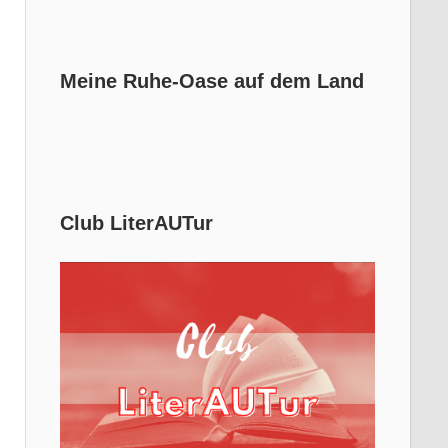
Meine Ruhe-Oase auf dem Land
Club LiterAUTur