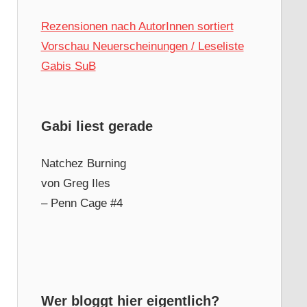
Rezensionen nach AutorInnen sortiert
Vorschau Neuerscheinungen / Leseliste
Gabis SuB
Gabi liest gerade
Natchez Burning
von Greg Iles
– Penn Cage #4
Wer bloggt hier eigentlich?