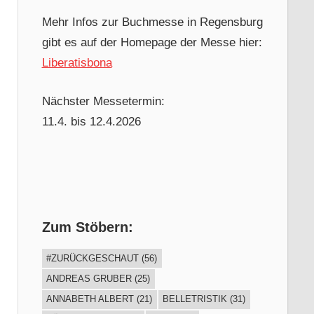
Mehr Infos zur Buchmesse in Regensburg
gibt es auf der Homepage der Messe hier:
Liberatisbona
Nächster Messetermin:
11.4. bis 12.4.2026
Zum Stöbern:
#ZURÜCKGESCHAUT
(56)
ANDREAS GRUBER
(25)
ANNABETH ALBERT
(21)
BELLETRISTIK
(31)