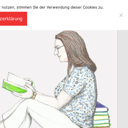
ter nutzen, stimmen Sie der Verwendung dieser Cookies zu.
zerklärung