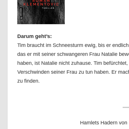
Darum geht’s:
Tim braucht im Schneesturm ewig, bis er endli
das er mit seiner schwangeren Frau Natalie bewo
haben, ist Natalie nicht zuhause. Tim befürchtet
Verschwinden seiner Frau zu tun haben. Er mach
zu finden.
Hamlets Hadern von