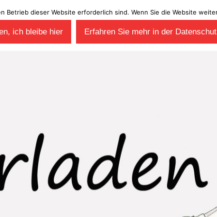
en Betrieb dieser Website erforderlich sind. Wenn Sie die Website wei
n, ich bleibe hier
Erfahren Sie mehr in der Datenschut