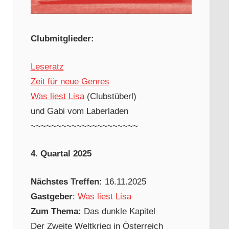
Clubmitglieder:
Leseratz
Zeit für neue Genres
Was liest Lisa
(Clubstüberl)
und Gabi vom Laberladen
~~~~~~~~~~~~~~~~~~~~~
4. Quartal 2025
Nächstes Treffen:
16.11.2025
Gastgeber
:
Was liest Lisa
Zum Thema:
Das dunkle Kapitel
Der Zweite Weltkrieg in Österreich