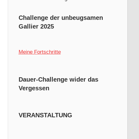
Challenge der unbeugsamen
Gallier 2025
Meine Fortschritte
Dauer-Challenge wider das
Vergessen
VERANSTALTUNG