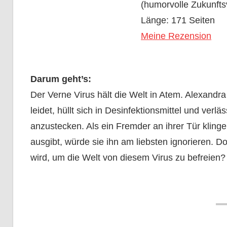
(humorvolle Zukunfts
Länge: 171 Seiten
Meine Rezension
Darum geht’s:
Der Verne Virus hält die Welt in Atem. Alexand
leidet, hüllt sich in Desinfektionsmittel und ver
anzustecken. Als ein Fremder an ihrer Tür klingel
ausgibt, würde sie ihn am liebsten ignorieren. 
wird, um die Welt von diesem Virus zu befreien?