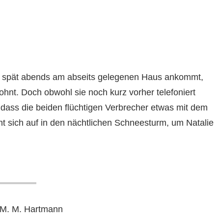
ch spät abends am abseits gelegenen Haus ankommt,
hnt. Doch obwohl sie noch kurz vorher telefoniert
, dass die beiden flüchtigen Verbrecher etwas mit dem
t sich auf in den nächtlichen Schneesturm, um Natalie
 M. M. Hartmann