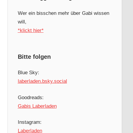
Wer ein bisschen mehr über Gabi wissen
will,
*klickt hier*
Bitte folgen
Blue Sky:
laberladen.bsky.social
Goodreads:
Gabis Laberladen
Instagram:
Laberladen