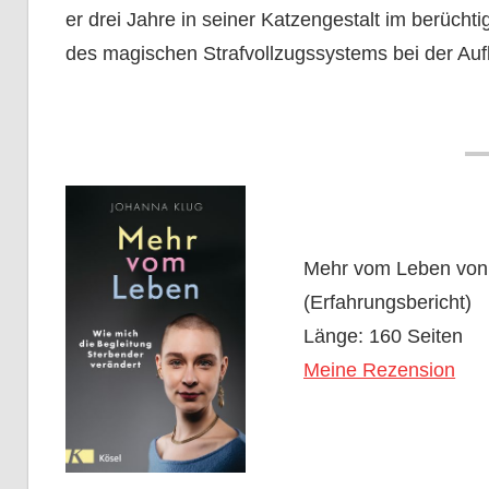
er drei Jahre in seiner Katzengestalt im berücht
des magischen Strafvollzugssystems bei der Aufk
Mehr vom Leben von
(Erfahrungsbericht)
Länge: 160 Seiten
Meine Rezension