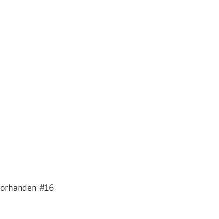
vorhanden #16