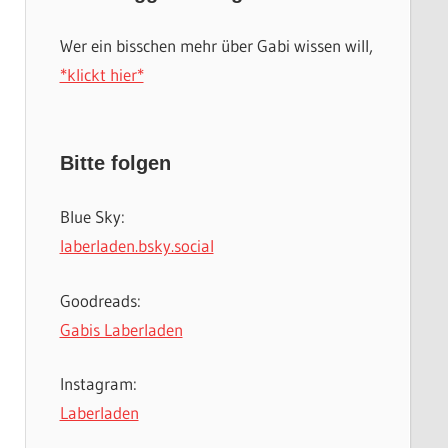
Wer ein bisschen mehr über Gabi wissen will,
*klickt hier*
Bitte folgen
Blue Sky:
laberladen.bsky.social
Goodreads:
Gabis Laberladen
Instagram:
Laberladen