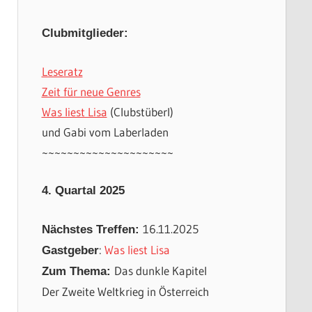
Clubmitglieder:
Leseratz
Zeit für neue Genres
Was liest Lisa
(Clubstüberl)
und Gabi vom Laberladen
~~~~~~~~~~~~~~~~~~~~~
4. Quartal 2025
16.11.2025
Nächstes Treffen:
:
Was liest Lisa
Gastgeber
Das dunkle Kapitel
Zum Thema:
Der Zweite Weltkrieg in Österreich