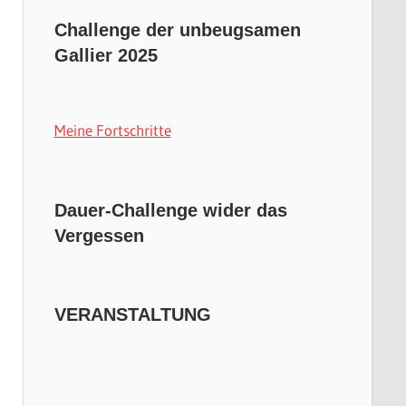
Challenge der unbeugsamen
Gallier 2025
Meine Fortschritte
Dauer-Challenge wider das
Vergessen
VERANSTALTUNG