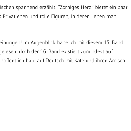
ischen spannend erzählt. “Zorniges Herz” bietet ein paar
 Privatleben und tolle Figuren, in deren Leben man
einungen! Im Augenblick habe ich mit diesem 15. Band
gelesen, doch der 16. Band existiert zumindest auf
 hoffentlich bald auf Deutsch mit Kate und ihren Amisch-