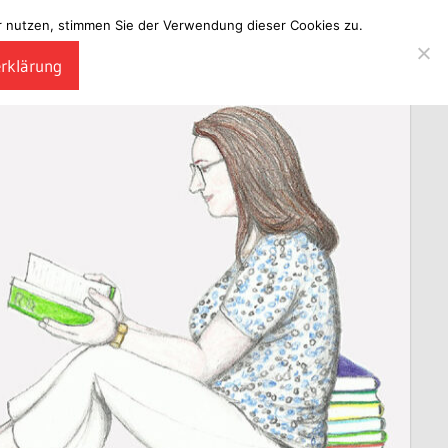
ter nutzen, stimmen Sie der Verwendung dieser Cookies zu.
erklärung