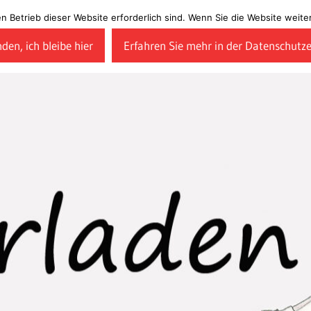
en Betrieb dieser Website erforderlich sind. Wenn Sie die Website wei
den, ich bleibe hier
Erfahren Sie mehr in der Datenschutz