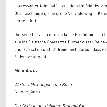
interessanter Kriminalfall aus dem Umfeld der Am
Überraschungen, eine große Veränderung in Kates
gerne blickt.
Die Serie hat absolut noch keine Ermüdungsersch
alle ins Deutsche übersetzte Bücher dieser Reihe 
Englisch schon und ich freue mich darauf, dass es
Fällen weitergeht.
Mehr dazu:
Weitere Meinungen zum Buch:
(wird ergänzt)
Die Serie in der richtigen Reihenfolge: