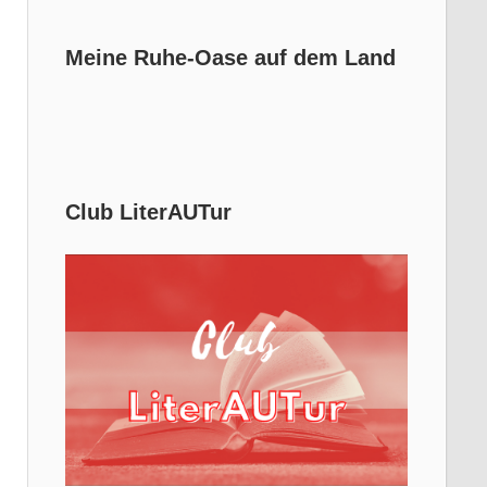
Meine Ruhe-Oase auf dem Land
Club LiterAUTur