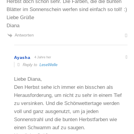
Herbst doch schon sehr. Die Farben, die die bunten
Blätter im Sonnenschein werfen sind einfach so toll! :)
Liebe Grüße
Diana
Antworten
Ayasha
4 Jahre her
Reply to
LeseWelle
Liebe Diana,
Den Herbst sehe ich immer ein bisschen als
Herausforderung, um nicht zu sehr in einem Tief
zu versinken. Und die Schönwettertage werden
voll und ganz ausgenutzt, um ja jeden
Sonnenstrahl und die bunten Herbstfarben wie
einen Schwamm auf zu saugen.