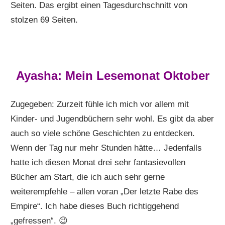
Seiten. Das ergibt einen Tagesdurchschnitt von
stolzen 69 Seiten.
Ayasha: Mein Lesemonat Oktober
Zugegeben: Zurzeit fühle ich mich vor allem mit
Kinder- und Jugendbüchern sehr wohl. Es gibt da aber
auch so viele schöne Geschichten zu entdecken.
Wenn der Tag nur mehr Stunden hätte… Jedenfalls
hatte ich diesen Monat drei sehr fantasievollen
Bücher am Start, die ich auch sehr gerne
weiterempfehle – allen voran „Der letzte Rabe des
Empire“. Ich habe dieses Buch richtiggehend
„gefressen“. 😉