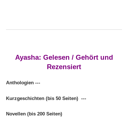
Ayasha: Gelesen / Gehört und
Rezensiert
Anthologien ---
Kurzgeschichten (bis 50 Seiten) ---
Novellen (bis 200 Seiten)