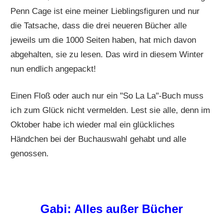
Penn Cage ist eine meiner Lieblingsfiguren und nur
die Tatsache, dass die drei neueren Bücher alle
jeweils um die 1000 Seiten haben, hat mich davon
abgehalten, sie zu lesen. Das wird in diesem Winter
nun endlich angepackt!
Einen Floß oder auch nur ein "So La La"-Buch muss
ich zum Glück nicht vermelden. Lest sie alle, denn im
Oktober habe ich wieder mal ein glückliches
Händchen bei der Buchauswahl gehabt und alle
genossen.
Gabi: Alles außer Bücher