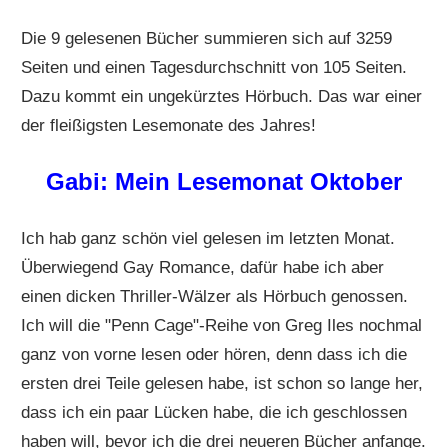
Die 9 gelesenen Bücher summieren sich auf 3259
Seiten und einen Tagesdurchschnitt von 105 Seiten.
Dazu kommt ein ungekürztes Hörbuch. Das war einer
der fleißigsten Lesemonate des Jahres!
Gabi: Mein Lesemonat Oktober
Ich hab ganz schön viel gelesen im letzten Monat.
Überwiegend Gay Romance, dafür habe ich aber
einen dicken Thriller-Wälzer als Hörbuch genossen.
Ich will die "Penn Cage"-Reihe von Greg Iles nochmal
ganz von vorne lesen oder hören, denn dass ich die
ersten drei Teile gelesen habe, ist schon so lange her,
dass ich ein paar Lücken habe, die ich geschlossen
haben will, bevor ich die drei neueren Bücher anfange.