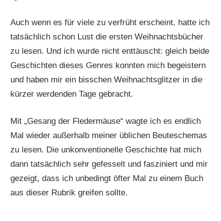
Auch wenn es für viele zu verfrüht erscheint, hatte ich
tatsächlich schon Lust die ersten Weihnachtsbücher
zu lesen. Und ich wurde nicht enttäuscht: gleich beide
Geschichten dieses Genres konnten mich begeistern
und haben mir ein bisschen Weihnachtsglitzer in die
kürzer werdenden Tage gebracht.
Mit „Gesang der Fledermäuse“ wagte ich es endlich
Mal wieder außerhalb meiner üblichen Beuteschemas
zu lesen. Die unkonventionelle Geschichte hat mich
dann tatsächlich sehr gefesselt und fasziniert und mir
gezeigt, dass ich unbedingt öfter Mal zu einem Buch
aus dieser Rubrik greifen sollte.