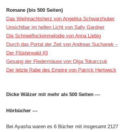
Romane (bis 500 Seiten)
Das Weihnachtsherz von Angelika Schwarzhuber
Unsichtbar im hellen Licht von Sally Gardner
Die Schneeflockenmelodie von Anna Liebig
Durch das Portal der Zeit von Andreas Suchanek –
Der Flüsterwald #3
Gesang der Fledermäuse von Olga Tokarczuk
Der letzte Rabe des Empire von Patrick Hertweck
Dicke Wälzer mit mehr als 500 Seiten ---
Hörbücher ---
Bei Ayasha waren es 6 Bücher mit insgesamt 2127