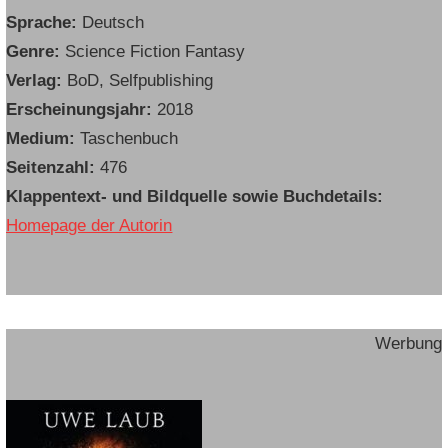
Sprache:
Deutsch
Genre:
Science Fiction Fantasy
Verlag:
BoD, Selfpublishing
Erscheinungsjahr:
2018
Medium:
Taschenbuch
Seitenzahl:
476
Klappentext- und Bildquelle sowie Buchdetails:
Homepage der Autorin
Werbung