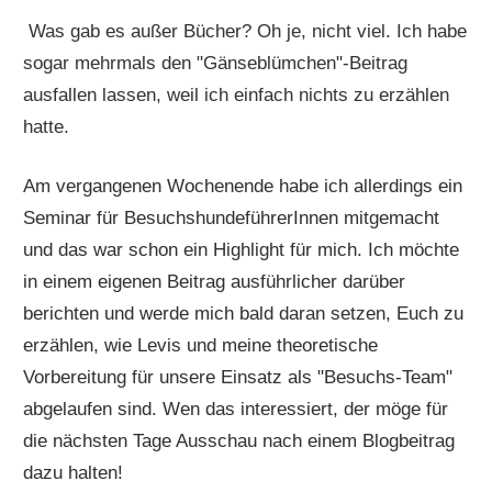
Was gab es außer Bücher? Oh je, nicht viel. Ich habe
sogar mehrmals den "Gänseblümchen"-Beitrag
ausfallen lassen, weil ich einfach nichts zu erzählen
hatte.
Am vergangenen Wochenende habe ich allerdings ein
Seminar für BesuchshundeführerInnen mitgemacht
und das war schon ein Highlight für mich. Ich möchte
in einem eigenen Beitrag ausführlicher darüber
berichten und werde mich bald daran setzen, Euch zu
erzählen, wie Levis und meine theoretische
Vorbereitung für unsere Einsatz als "Besuchs-Team"
abgelaufen sind. Wen das interessiert, der möge für
die nächsten Tage Ausschau nach einem Blogbeitrag
dazu halten!