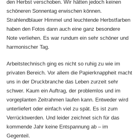
den Herbst verschoben. Wir hätten jedoch keinen
schöneren Sonnentag erwischen können.
Strahlendblauer Himmel und leuchtende Herbstfarben
haben den Fotos dann auch eine ganz besondere
Note verliehen. Es war rundum ein sehr schöner und
harmonischer Tag.
Arbeitstechnisch ging es nicht so ruhig zu wie im
privaten Bereich. Vor allem die Papierknappheit macht
uns in der Druckbranche das Leben zurzeit sehr
schwer. Kaum ein Auftrag, der problemlos und im
vorgeplanten Zeitrahmen laufen kann. Entweder wird
unterliefert oder einfach viel zu spät. Es ist zum
Verrücktwerden. Und leider zeichnet sich für das
kommende Jahr keine Entspannung ab – im
Gegenteil.