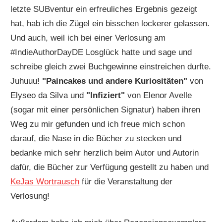
letzte SUBventur ein erfreuliches Ergebnis gezeigt
hat, hab ich die Zügel ein bisschen lockerer gelassen.
Und auch, weil ich bei einer Verlosung am
#IndieAuthorDayDE Losglück hatte und sage und
schreibe gleich zwei Buchgewinne einstreichen durfte.
Juhuuu!
"Paincakes und andere Kuriositäten"
von
Elyseo da Silva und
"Infiziert"
von Elenor Avelle
(sogar mit einer persönlichen Signatur) haben ihren
Weg zu mir gefunden und ich freue mich schon
darauf, die Nase in die Bücher zu stecken und
bedanke mich sehr herzlich beim Autor und Autorin
dafür, die Bücher zur Verfügung gestellt zu haben und
KeJas Wortrausch
für die Veranstaltung der
Verlosung!