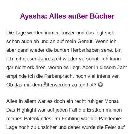
Ayasha: Alles außer Bücher
Die Tage werden immer kürzer und das legt sich
schon auch ab und an auf mein Gemüt. Wenn ich
aber dann wieder die bunten Herbstfarben sehe, bin
ich mit dieser Jahreszeit wieder versöhnt. Ich kann
gar nicht erklären, woran es liegt. Aber in diesem Jahr
empfinde ich die Farbenpracht noch viel intensiver.
Ob das mit dem Älterwerden zu tun hat? 😉
Alles in allem war es doch ein recht ruhiger Monat.
Das Highlight war auf jeden Fall die Erstkommunion
meines Patenkindes. Im Frühling war die Pandemie-
Lage noch zu unsicher und daher wurde die Feier auf