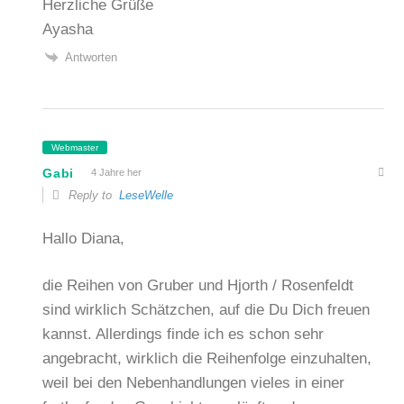
Herzliche Grüße
Ayasha
Antworten
Webmaster
Gabi
4 Jahre her
Reply to
LeseWelle
Hallo Diana,
die Reihen von Gruber und Hjorth / Rosenfeldt
sind wirklich Schätzchen, auf die Du Dich freuen
kannst. Allerdings finde ich es schon sehr
angebracht, wirklich die Reihenfolge einzuhalten,
weil bei den Nebenhandlungen vieles in einer