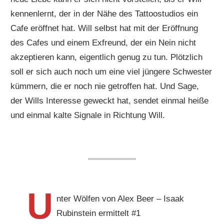
kennenlernt, der in der Nähe des Tattoostudios ein
Cafe eröffnet hat. Will selbst hat mit der Eröffnung
des Cafes und einem Exfreund, der ein Nein nicht
akzeptieren kann, eigentlich genug zu tun. Plötzlich
soll er sich auch noch um eine viel jüngere Schwester
kümmern, die er noch nie getroffen hat. Und Sage,
der Wills Interesse geweckt hat, sendet einmal heiße
und einmal kalte Signale in Richtung Will.
U
nter Wölfen von Alex Beer – Isaak
Rubinstein ermittelt #1