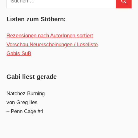
Suchen
nach:
Listen zum Stöbern:
Rezensionen nach AutorInnen sortiert
Vorschau Neuerscheinungen / Leseliste
Gabis SuB
Gabi liest gerade
Natchez Burning
von Greg Iles
– Penn Cage #4