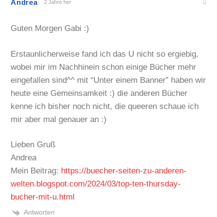
Andrea
2 Jahre her
Guten Morgen Gabi :)
Erstaunlicherweise fand ich das U nicht so ergiebig,
wobei mir im Nachhinein schon einige Bücher mehr
eingefallen sind^^ mit “Unter einem Banner” haben wir
heute eine Gemeinsamkeit :) die anderen Bücher
kenne ich bisher noch nicht, die queeren schaue ich
mir aber mal genauer an :)
Lieben Gruß
Andrea
Mein Beitrag:
https://buecher-seiten-zu-anderen-
welten.blogspot.com/2024/03/top-ten-thursday-
bucher-mit-u.html
Antworten