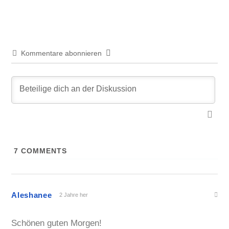
Kommentare abonnieren
7
COMMENTS
Aleshanee
2 Jahre her
Schönen guten Morgen!