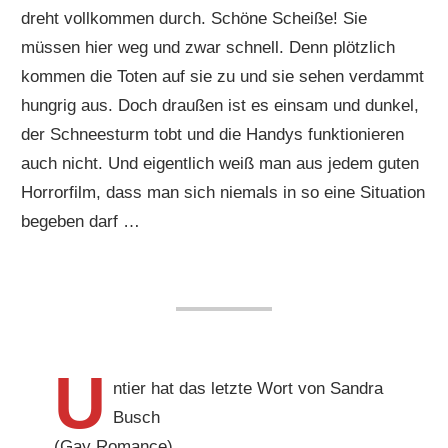
dreht vollkommen durch. Schöne Scheiße! Sie
müssen hier weg und zwar schnell. Denn plötzlich
kommen die Toten auf sie zu und sie sehen verdammt
hungrig aus. Doch draußen ist es einsam und dunkel,
der Schneesturm tobt und die Handys funktionieren
auch nicht. Und eigentlich weiß man aus jedem guten
Horrorfilm, dass man sich niemals in so eine Situation
begeben darf …
U
ntier hat das letzte Wort von Sandra
Busch
(Gay Romance)