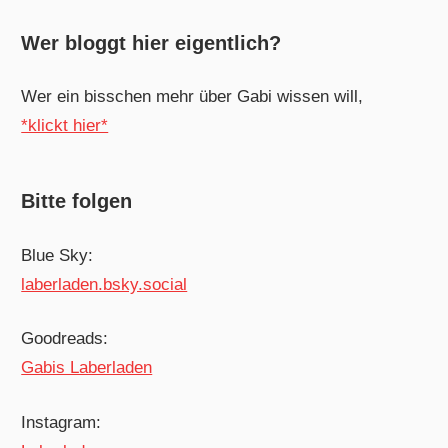
Wer bloggt hier eigentlich?
Wer ein bisschen mehr über Gabi wissen will,
*klickt hier*
Bitte folgen
Blue Sky:
laberladen.bsky.social
Goodreads:
Gabis Laberladen
Instagram: