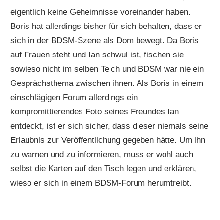
eigentlich keine Geheimnisse voreinander haben.
Boris hat allerdings bisher für sich behalten, dass er
sich in der BDSM-Szene als Dom bewegt. Da Boris
auf Frauen steht und Ian schwul ist, fischen sie
sowieso nicht im selben Teich und BDSM war nie ein
Gesprächsthema zwischen ihnen. Als Boris in einem
einschlägigen Forum allerdings ein
kompromittierendes Foto seines Freundes Ian
entdeckt, ist er sich sicher, dass dieser niemals seine
Erlaubnis zur Veröffentlichung gegeben hätte. Um ihn
zu warnen und zu informieren, muss er wohl auch
selbst die Karten auf den Tisch legen und erklären,
wieso er sich in einem BDSM-Forum herumtreibt.