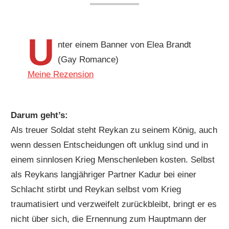
U
nter einem Banner von Elea Brandt
(Gay Romance)
Meine Rezension
Darum geht’s:
Als treuer Soldat steht Reykan zu seinem König, auch
wenn dessen Entscheidungen oft unklug sind und in
einem sinnlosen Krieg Menschenleben kosten. Selbst
als Reykans langjähriger Partner Kadur bei einer
Schlacht stirbt und Reykan selbst vom Krieg
traumatisiert und verzweifelt zurückbleibt, bringt er es
nicht über sich, die Ernennung zum Hauptmann der