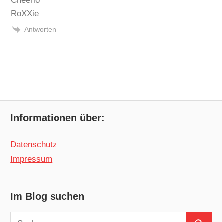
Cheerio
RoXXie
Antworten
Informationen über:
Datenschutz
Impressum
Im Blog suchen
Suchen