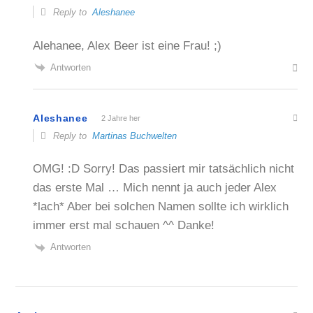
Reply to
Aleshanee
Alehanee, Alex Beer ist eine Frau! ;)
Antworten
Aleshanee
2 Jahre her
Reply to
Martinas Buchwelten
OMG! :D Sorry! Das passiert mir tatsächlich nicht
das erste Mal … Mich nennt ja auch jeder Alex
*lach* Aber bei solchen Namen sollte ich wirklich
immer erst mal schauen ^^ Danke!
Antworten