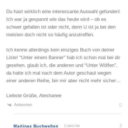
Du hast wirklich eine interessante Auswahl gefunden!
Ich war ja gespannt wie das heute wird – ob es
schwer gefallen ist oder nicht, denn U ist ja bei den
meisten doch nicht so häufig anzutreffen.
Ich kenne allerdings kein einziges Buch von deiner
Liste! “Unter einem Banner” hab ich schon mal bei dir
gesehen, glaub ich, die anderen und “Unter Wölfen”,
da hatte ich mal nach dem Autor geschaut wegen
einer anderen Reihe, bin mir aber nicht mehr sicher…
Liebste Grüße, Aleshanee
Antworten
Martinas Buchwelten
2 Jahre her