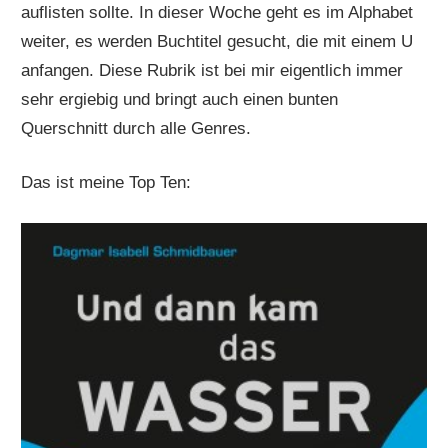
auflisten sollte. In dieser Woche geht es im Alphabet
weiter, es werden Buchtitel gesucht, die mit einem U
anfangen. Diese Rubrik ist bei mir eigentlich immer
sehr ergiebig und bringt auch einen bunten
Querschnitt durch alle Genres.
Das ist meine Top Ten: