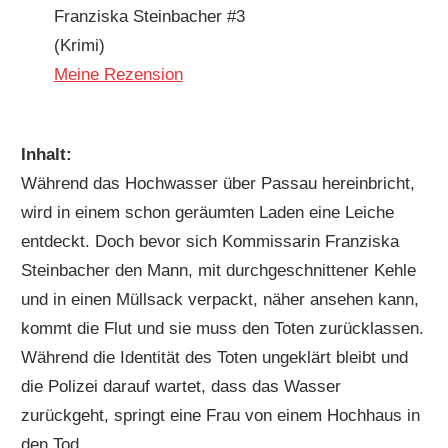
Franziska Steinbacher #3
(Krimi)
Meine Rezension
Inhalt:
Während das Hochwasser über Passau hereinbricht,
wird in einem schon geräumten Laden eine Leiche
entdeckt. Doch bevor sich Kommissarin Franziska
Steinbacher den Mann, mit durchgeschnittener Kehle
und in einen Müllsack verpackt, näher ansehen kann,
kommt die Flut und sie muss den Toten zurücklassen.
Während die Identität des Toten ungeklärt bleibt und
die Polizei darauf wartet, dass das Wasser
zurückgeht, springt eine Frau von einem Hochhaus in
den Tod.