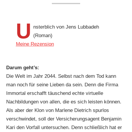
U
nsterblich von Jens Lubbadeh
(Roman)
Meine Rezension
Darum geht’s:
Die Welt im Jahr 2044. Selbst nach dem Tod kann
man noch für seine Lieben da sein. Denn die Firma
Immortal erschafft täuschend echte virtuelle
Nachbildungen von allen, die es sich leisten können.
Als aber der Klon von Marlene Dietrich spurlos
verschwindet, soll der Versicherungsagent Benjamin
Kari den Vorfall untersuchen. Denn schließlich hat er