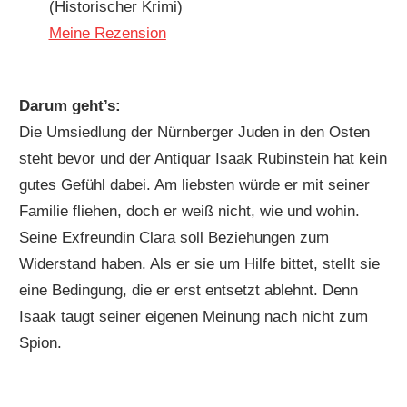
(Historischer Krimi)
Meine Rezension
Darum geht’s:
Die Umsiedlung der Nürnberger Juden in den Osten
steht bevor und der Antiquar Isaak Rubinstein hat kein
gutes Gefühl dabei. Am liebsten würde er mit seiner
Familie fliehen, doch er weiß nicht, wie und wohin.
Seine Exfreundin Clara soll Beziehungen zum
Widerstand haben. Als er sie um Hilfe bittet, stellt sie
eine Bedingung, die er erst entsetzt ablehnt. Denn
Isaak taugt seiner eigenen Meinung nach nicht zum
Spion.