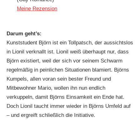
Meine Rezension
Darum geht’s:
Kunststudent Björn ist ein Tollpatsch, der aussichtslos
in Lionil verknallt ist. Lionil weiß überhaupt nur, dass
Björn existiert, weil der sich vor seinem Schwarm
regelmäßig in peinlichen Situationen blamiert. Björns
Kumpels, allen voran sein bester Freund und
Mitbewohner Mario, wollen ihn nun endlich
verkuppeln, damit Björns Einsamkeit ein Ende hat.
Doch Lionil taucht immer wieder in Björns Umfeld auf
– und ergreift schließlich die Initiative.