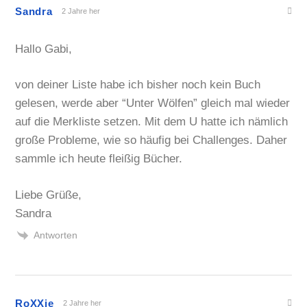
Sandra
2 Jahre her
Hallo Gabi,
von deiner Liste habe ich bisher noch kein Buch
gelesen, werde aber “Unter Wölfen” gleich mal wieder
auf die Merkliste setzen. Mit dem U hatte ich nämlich
große Probleme, wie so häufig bei Challenges. Daher
sammle ich heute fleißig Bücher.
Liebe Grüße,
Sandra
Antworten
RoXXie
2 Jahre her