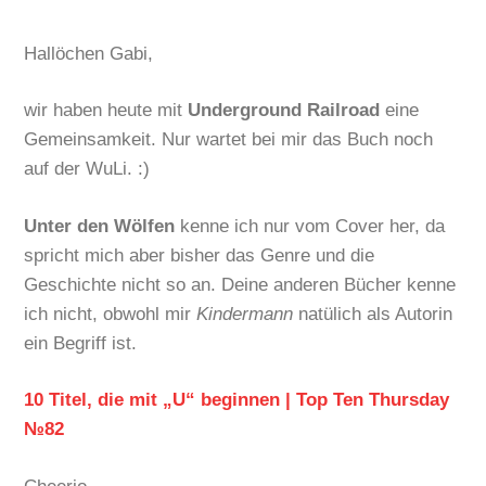
Hallöchen Gabi,
wir haben heute mit
Underground Railroad
eine
Gemeinsamkeit. Nur wartet bei mir das Buch noch
auf der WuLi. :)
Unter den Wölfen
kenne ich nur vom Cover her, da
spricht mich aber bisher das Genre und die
Geschichte nicht so an. Deine anderen Bücher kenne
ich nicht, obwohl mir
Kindermann
natülich als Autorin
ein Begriff ist.
10 Titel, die mit „U“ beginnen | Top Ten Thursday
№82