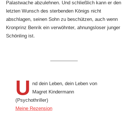
Palastwache abzulehnen. Und schließlich kann er den
letzten Wunsch des sterbenden Königs nicht
abschlagen, seinen Sohn zu beschützen, auch wenn
Kronprinz Benrik ein verwöhnter, ahnungsloser junger
Schönling ist.
U
nd dein Leben, dein Leben von
Magret Kindermann
(Psychothriller)
Meine Rezension