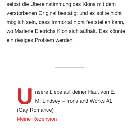
selbst die Übereinstimmung des Klons mit dem
verstorbenen Original bestätigt und es sollte nicht
möglich sein, dass Immortal nicht feststellen kann,
wo Marlene Dietrichs Klon sich aufhält. Das könnte
ein riesiges Problem werden.
U
nsere Liebe auf deiner Haut von E.
M. Lindsey – Irons and Works #1
(Gay Romance)
Meine Rezension