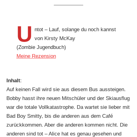
U
ntot – Lauf, solange du noch kannst
von Kirsty McKay
(Zombie Jugendbuch)
Meine Rezension
Inhalt
:
Auf keinen Fall wird sie aus diesem Bus aussteigen.
Bobby hasst ihre neuen Mitschüler und der Skiausflug
war die totale Vollkatastrophe. Da wartet sie lieber mit
Bad Boy Smitty, bis die anderen aus dem Café
zurückkommen. Aber die anderen kommen nicht. Die
anderen sind tot – Alice hat es genau gesehen und