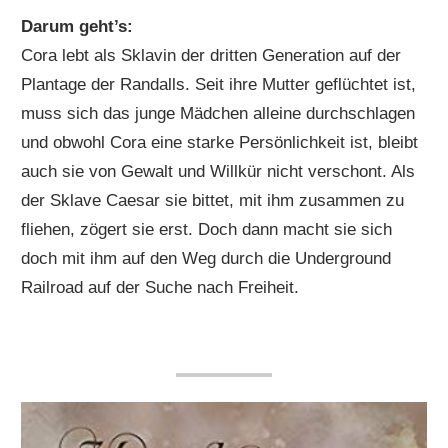
Darum geht’s:
Cora lebt als Sklavin der dritten Generation auf der
Plantage der Randalls. Seit ihre Mutter geflüchtet ist,
muss sich das junge Mädchen alleine durchschlagen
und obwohl Cora eine starke Persönlichkeit ist, bleibt
auch sie von Gewalt und Willkür nicht verschont. Als
der Sklave Caesar sie bittet, mit ihm zusammen zu
fliehen, zögert sie erst. Doch dann macht sie sich
doch mit ihm auf den Weg durch die Underground
Railroad auf der Suche nach Freiheit.