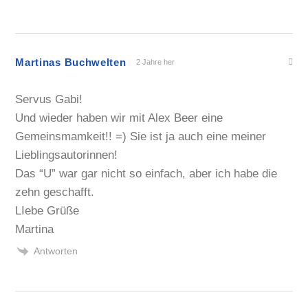
Martinas Buchwelten
2 Jahre her
Servus Gabi!
Und wieder haben wir mit Alex Beer eine
Gemeinsmamkeit!! =) Sie ist ja auch eine meiner
Lieblingsautorinnen!
Das “U” war gar nicht so einfach, aber ich habe die
zehn geschafft.
LIebe Grüße
Martina
Antworten