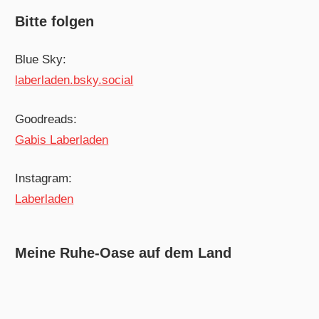
Bitte folgen
Blue Sky:
laberladen.bsky.social
Goodreads:
Gabis Laberladen
Instagram:
Laberladen
Meine Ruhe-Oase auf dem Land