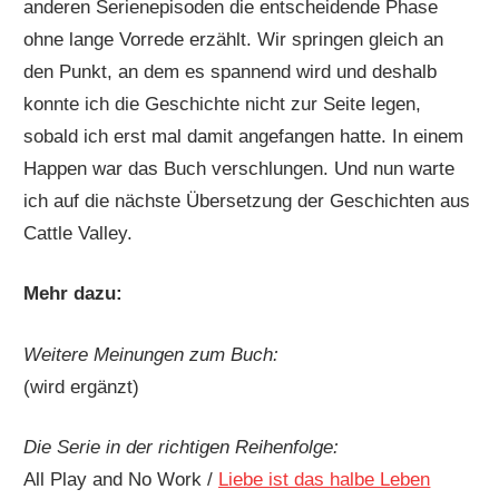
anderen Serienepisoden die entscheidende Phase
ohne lange Vorrede erzählt. Wir springen gleich an
den Punkt, an dem es spannend wird und deshalb
konnte ich die Geschichte nicht zur Seite legen,
sobald ich erst mal damit angefangen hatte. In einem
Happen war das Buch verschlungen. Und nun warte
ich auf die nächste Übersetzung der Geschichten aus
Cattle Valley.
Mehr dazu:
Weitere Meinungen zum Buch:
(wird ergänzt)
Die Serie in der richtigen Reihenfolge:
All Play and No Work /
Liebe ist das halbe Leben