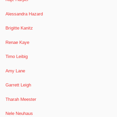
Alessandra Hazard
Brigitte Kanitz
Renae Kaye
Timo Leibig
Amy Lane
Garrett Leigh
Tharah Meester
Nele Neuhaus