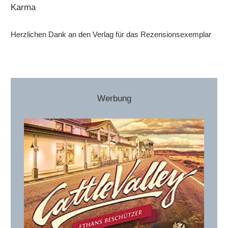
Karma
Herzlichen Dank an den Verlag für das Rezensionsexemplar
Werbung