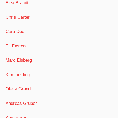
Elea Brandt
Chris Carter
Cara Dee
Eli Easton
Marc Elsberg
Kim Fielding
Ofelia Gränd
Andreas Gruber
Kaje Harper