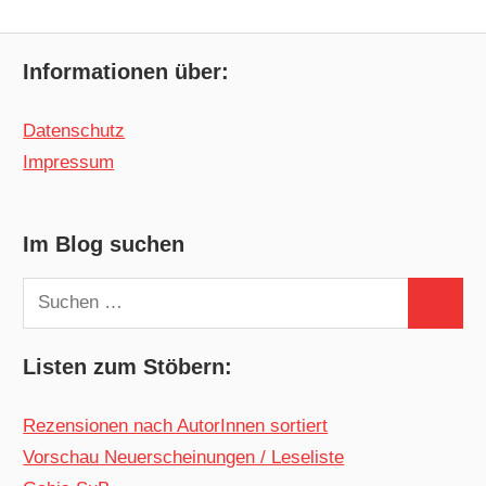
Informationen über:
Datenschutz
Impressum
Im Blog suchen
Suchen
Suchen
nach:
Listen zum Stöbern:
Rezensionen nach AutorInnen sortiert
Vorschau Neuerscheinungen / Leseliste