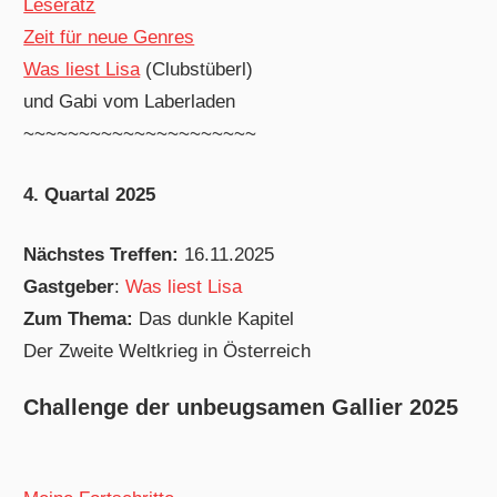
Leseratz
Zeit für neue Genres
Was liest Lisa
(Clubstüberl)
und Gabi vom Laberladen
~~~~~~~~~~~~~~~~~~~~~
4. Quartal 2025
Nächstes Treffen:
16.11.2025
Gastgeber
:
Was liest Lisa
Zum Thema:
Das dunkle Kapitel
Der Zweite Weltkrieg in Österreich
Challenge der unbeugsamen Gallier 2025