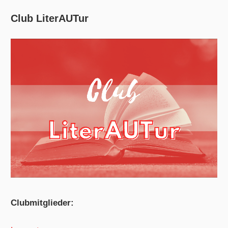
Club LiterAUTur
Clubmitglieder: