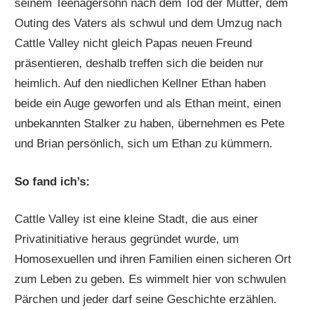
seinem Teenagersohn nach dem Tod der Mutter, dem
Outing des Vaters als schwul und dem Umzug nach
Cattle Valley nicht gleich Papas neuen Freund
präsentieren, deshalb treffen sich die beiden nur
heimlich. Auf den niedlichen Kellner Ethan haben
beide ein Auge geworfen und als Ethan meint, einen
unbekannten Stalker zu haben, übernehmen es Pete
und Brian persönlich, sich um Ethan zu kümmern.
So fand ich’s:
Cattle Valley ist eine kleine Stadt, die aus einer
Privatinitiative heraus gegründet wurde, um
Homosexuellen und ihren Familien einen sicheren Ort
zum Leben zu geben. Es wimmelt hier von schwulen
Pärchen und jeder darf seine Geschichte erzählen.