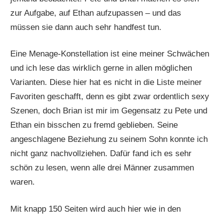
zur Aufgabe, auf Ethan aufzupassen – und das
müssen sie dann auch sehr handfest tun.
Eine Menage-Konstellation ist eine meiner Schwächen
und ich lese das wirklich gerne in allen möglichen
Varianten. Diese hier hat es nicht in die Liste meiner
Favoriten geschafft, denn es gibt zwar ordentlich sexy
Szenen, doch Brian ist mir im Gegensatz zu Pete und
Ethan ein bisschen zu fremd geblieben. Seine
angeschlagene Beziehung zu seinem Sohn konnte ich
nicht ganz nachvollziehen. Dafür fand ich es sehr
schön zu lesen, wenn alle drei Männer zusammen
waren.
Mit knapp 150 Seiten wird auch hier wie in den