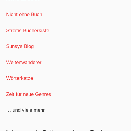
Nicht ohne Buch
Streifis Bücherkiste
Sunsys Blog
Weltenwanderer
Wörterkatze
Zeit für neue Genres
… und viele mehr