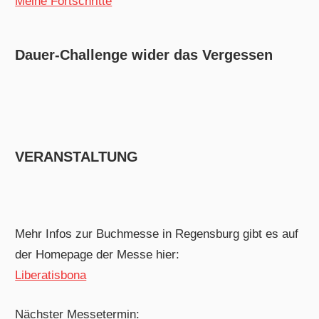
Meine Fortschritte
Dauer-Challenge wider das Vergessen
VERANSTALTUNG
Mehr Infos zur Buchmesse in Regensburg gibt es auf
der Homepage der Messe hier:
Liberatisbona
Nächster Messetermin: