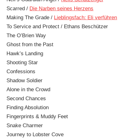
Scarred /
Die Narben seines Herzens
Making The Grade /
Lieblingsfach: Eli verführen
To Service and Protect / Ethans Beschützer
The O’Brien Way
Ghost from the Past
Hawk’s Landing
Shooting Star
Confessions
Shadow Soldier
Alone in the Crowd
Second Chances
Finding Absolution
Fingerprints & Muddy Feet
Snake Charmer
Journey to Lobster Cove