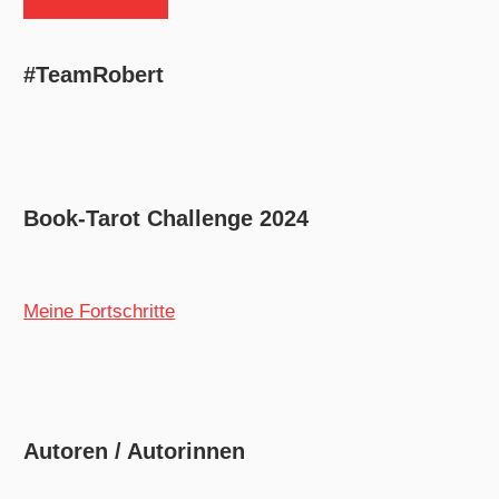
#TeamRobert
Book-Tarot Challenge 2024
Meine Fortschritte
Autoren / Autorinnen