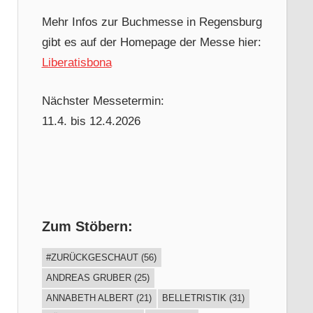
Mehr Infos zur Buchmesse in Regensburg
gibt es auf der Homepage der Messe hier:
Liberatisbona
Nächster Messetermin:
11.4. bis 12.4.2026
Zum Stöbern:
#ZURÜCKGESCHAUT
(56)
ANDREAS GRUBER
(25)
ANNABETH ALBERT
(21)
BELLETRISTIK
(31)