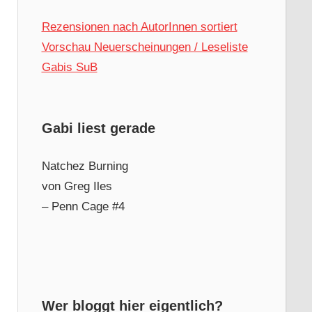
Rezensionen nach AutorInnen sortiert
Vorschau Neuerscheinungen / Leseliste
Gabis SuB
Gabi liest gerade
Natchez Burning
von Greg Iles
– Penn Cage #4
Wer bloggt hier eigentlich?