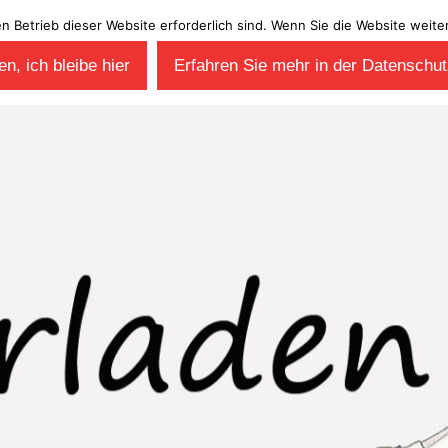
en Betrieb dieser Website erforderlich sind. Wenn Sie die Website wei
n, ich bleibe hier
Erfahren Sie mehr in der Datenschut