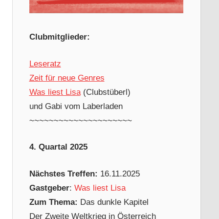
Clubmitglieder:
Leseratz
Zeit für neue Genres
Was liest Lisa
(Clubstüberl)
und Gabi vom Laberladen
~~~~~~~~~~~~~~~~~~~~~
4. Quartal 2025
Nächstes Treffen:
16.11.2025
Gastgeber
:
Was liest Lisa
Zum Thema:
Das dunkle Kapitel
Der Zweite Weltkrieg in Österreich