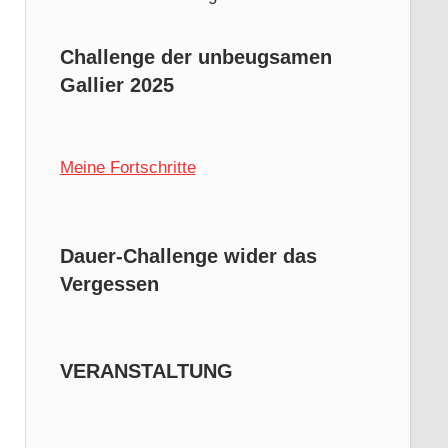
Challenge der unbeugsamen
Gallier 2025
Meine Fortschritte
Dauer-Challenge wider das
Vergessen
VERANSTALTUNG