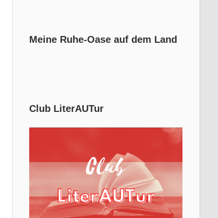
Meine Ruhe-Oase auf dem Land
Club LiterAUTur