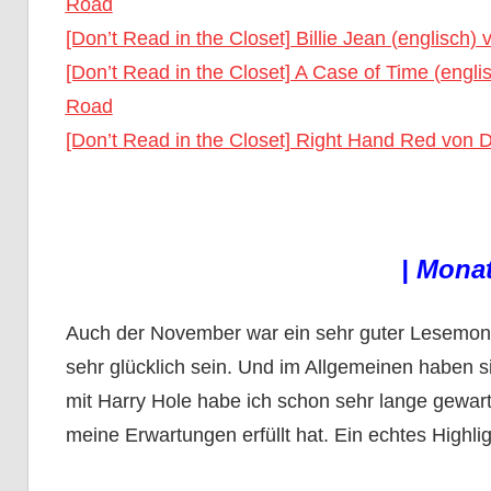
Road
[Don’t Read in the Closet] Billie Jean (englisch
[Don’t Read in the Closet] A Case of Time (eng
Road
[Don’t Read in the Closet] Right Hand Red von 
| Monat
Auch der November war ein sehr guter Lesemona
sehr glücklich sein. Und im Allgemeinen haben si
mit Harry Hole habe ich schon sehr lange gewart
meine Erwartungen erfüllt hat. Ein echtes Highlig