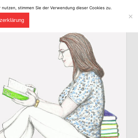
ter nutzen, stimmen Sie der Verwendung dieser Cookies zu.
zerklärung