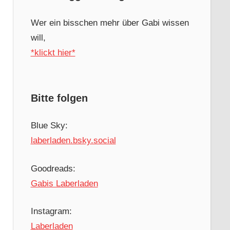
Wer ein bisschen mehr über Gabi wissen
will,
*klickt hier*
Bitte folgen
Blue Sky:
laberladen.bsky.social
Goodreads:
Gabis Laberladen
Instagram:
Laberladen