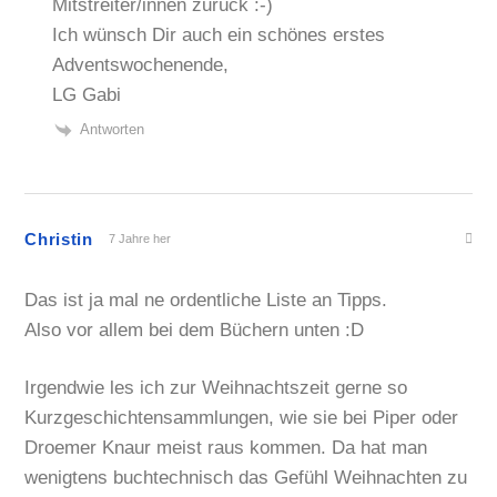
Mitstreiter/innen zurück :-)
Ich wünsch Dir auch ein schönes erstes
Adventswochenende,
LG Gabi
Antworten
Christin
7 Jahre her
Das ist ja mal ne ordentliche Liste an Tipps.
Also vor allem bei dem Büchern unten :D
Irgendwie les ich zur Weihnachtszeit gerne so
Kurzgeschichtensammlungen, wie sie bei Piper oder
Droemer Knaur meist raus kommen. Da hat man
wenigtens buchtechnisch das Gefühl Weihnachten zu