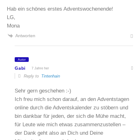
Hab ein schönes erstes Adventswochenende!
LG,
Mona
Antworten
Autor
Gabi
7 Jahre her
Reply to
Tintenhain
Sehr gern geschehen :-)
Ich freu mich schon darauf, an den Adventstagen
online durch die Adventskalender zu stöbern und
bin dankbar für jeden, der sich die Mühe macht,
für Leute wie mich etwas zusammenzustellen –
der Dank geht also an Dich und Deine