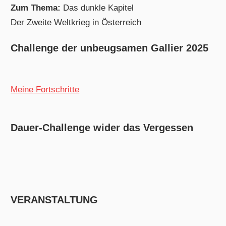
Zum Thema:
Das dunkle Kapitel
Der Zweite Weltkrieg in Österreich
Challenge der unbeugsamen Gallier 2025
Meine Fortschritte
Dauer-Challenge wider das Vergessen
VERANSTALTUNG