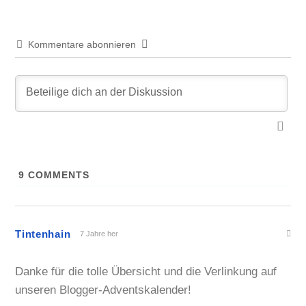
Kommentare abonnieren
9
COMMENTS
Tintenhain
7 Jahre her
Danke für die tolle Übersicht und die Verlinkung auf
unseren Blogger-Adventskalender!