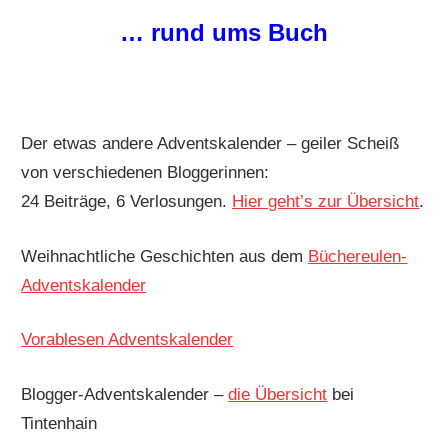
… rund ums Buch
Der etwas andere Adventskalender – geiler Scheiß
von verschiedenen Bloggerinnen:
24 Beiträge, 6 Verlosungen.
Hier geht’s zur Übersicht
.
Weihnachtliche Geschichten aus dem
Büchereulen-
Adventskalender
Vorablesen Adventskalender
Blogger-Adventskalender –
die Übersicht
bei
Tintenhain