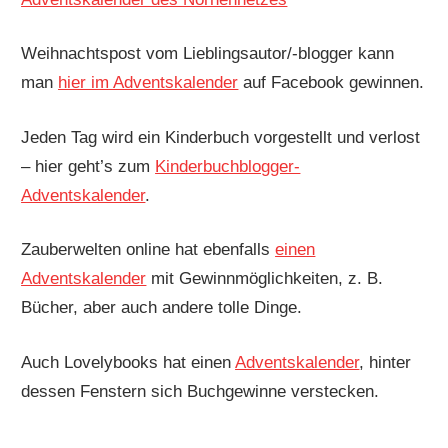
Weihnachtspost vom Lieblingsautor/-blogger kann
man
hier im Adventskalender
auf Facebook gewinnen.
Jeden Tag wird ein Kinderbuch vorgestellt und verlost
– hier geht’s zum
Kinderbuchblogger-
Adventskalender
.
Zauberwelten online hat ebenfalls
einen
Adventskalender
mit Gewinnmöglichkeiten, z. B.
Bücher, aber auch andere tolle Dinge.
Auch Lovelybooks hat einen
Adventskalender
, hinter
dessen Fenstern sich Buchgewinne verstecken.