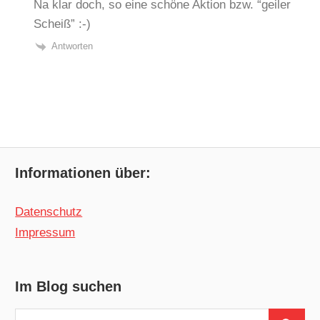
Na klar doch, so eine schöne Aktion bzw. “geiler
Scheiß” :-)
Antworten
Informationen über:
Datenschutz
Impressum
Im Blog suchen
Suchen