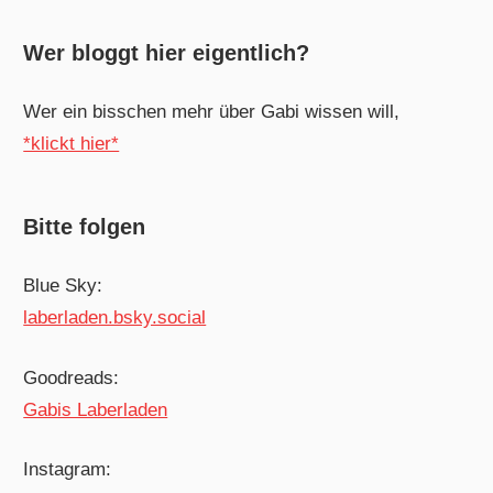
Wer bloggt hier eigentlich?
Wer ein bisschen mehr über Gabi wissen will,
*klickt hier*
Bitte folgen
Blue Sky:
laberladen.bsky.social
Goodreads:
Gabis Laberladen
Instagram: