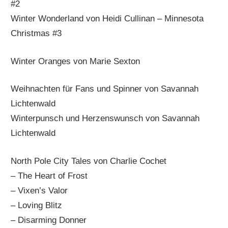
#2
Winter Wonderland von Heidi Cullinan – Minnesota
Christmas #3
Winter Oranges von Marie Sexton
Weihnachten für Fans und Spinner von Savannah
Lichtenwald
Winterpunsch und Herzenswunsch von Savannah
Lichtenwald
North Pole City Tales von Charlie Cochet
– The Heart of Frost
– Vixen’s Valor
– Loving Blitz
– Disarming Donner