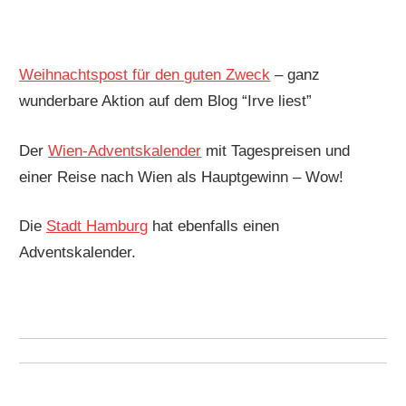
Weihnachtspost für den guten Zweck
– ganz
wunderbare Aktion auf dem Blog “Irve liest”
Der
Wien-Adventskalender
mit Tagespreisen und
einer Reise nach Wien als Hauptgewinn – Wow!
Die
Stadt Hamburg
hat ebenfalls einen
Adventskalender.