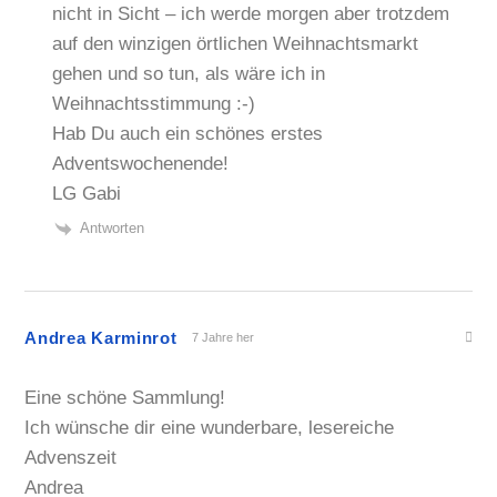
nicht in Sicht – ich werde morgen aber trotzdem
auf den winzigen örtlichen Weihnachtsmarkt
gehen und so tun, als wäre ich in
Weihnachtsstimmung :-)
Hab Du auch ein schönes erstes
Adventswochenende!
LG Gabi
Antworten
Andrea Karminrot
7 Jahre her
Eine schöne Sammlung!
Ich wünsche dir eine wunderbare, lesereiche
Advenszeit
Andrea