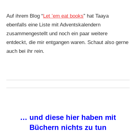
Auf ihrem Blog “
Let ’em eat books
” hat Taaya
ebenfalls eine Liste mit Adventskalendern
zusammengestellt und noch ein paar weitere
entdeckt, die mir entgangen waren. Schaut also gerne
auch bei ihr rein.
… und diese hier haben mit
Büchern nichts zu tun