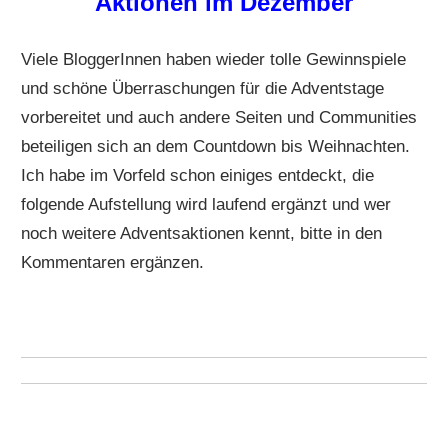
Aktionen im Dezember
Viele BloggerInnen haben wieder tolle Gewinnspiele
und schöne Überraschungen für die Adventstage
vorbereitet und auch andere Seiten und Communities
beteiligen sich an dem Countdown bis Weihnachten.
Ich habe im Vorfeld schon einiges entdeckt, die
folgende Aufstellung wird laufend ergänzt und wer
noch weitere Adventsaktionen kennt, bitte in den
Kommentaren ergänzen.