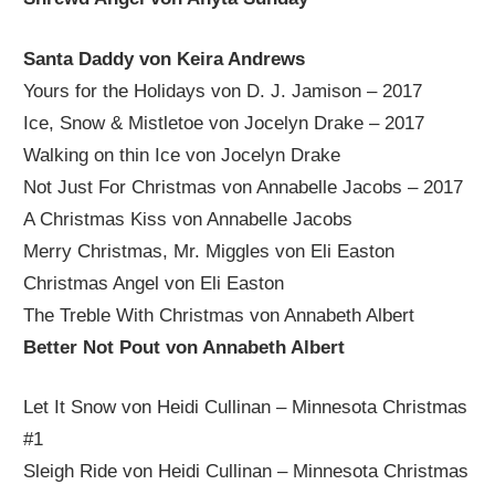
Santa Daddy von Keira Andrews
Yours for the Holidays von D. J. Jamison – 2017
Ice, Snow & Mistletoe von Jocelyn Drake – 2017
Walking on thin Ice von Jocelyn Drake
Not Just For Christmas von Annabelle Jacobs – 2017
A Christmas Kiss von Annabelle Jacobs
Merry Christmas, Mr. Miggles von Eli Easton
Christmas Angel von Eli Easton
The Treble With Christmas von Annabeth Albert
Better Not Pout von Annabeth Albert
Let It Snow von Heidi Cullinan – Minnesota Christmas
#1
Sleigh Ride von Heidi Cullinan – Minnesota Christmas