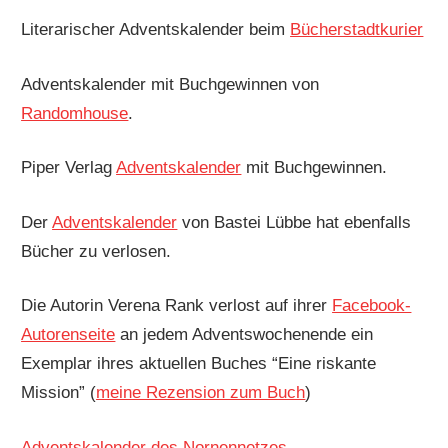
Literarischer Adventskalender beim
Bücherstadtkurier
Adventskalender mit Buchgewinnen von
Randomhouse
.
Piper Verlag
Adventskalender
mit Buchgewinnen.
Der
Adventskalender
von Bastei Lübbe hat ebenfalls
Bücher zu verlosen.
Die Autorin Verena Rank verlost auf ihrer
Facebook-
Autorenseite
an jedem Adventswochenende ein
Exemplar ihres aktuellen Buches “Eine riskante
Mission” (
meine Rezension zum Buch
)
Adventskalender des Nornennetzes