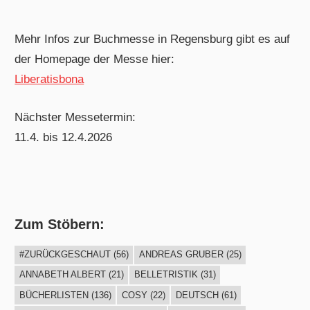
Mehr Infos zur Buchmesse in Regensburg gibt es auf
der Homepage der Messe hier:
Liberatisbona
Nächster Messetermin:
11.4. bis 12.4.2026
Zum Stöbern:
#ZURÜCKGESCHAUT
(56)
ANDREAS GRUBER
(25)
ANNABETH ALBERT
(21)
BELLETRISTIK
(31)
BÜCHERLISTEN
(136)
COSY
(22)
DEUTSCH
(61)