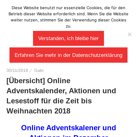
Zum
Diese Website benutzt nur essenzielle Cookies, die für den
Laberladen
Inhalt
Betrieb dieser Website erforderlich sind. Wenn Sie die Website
weiter nutzen, stimmen Sie der Verwendung dieser Cookies
springen
zu.
Verstanden, ich bleibe hier
Erfahren Sie mehr in der Datenschutzerklärung
30/11/2018
Gabi
[Übersicht] Online
Adventskalender, Aktionen und
Lesestoff für die Zeit bis
Weihnachten 2018
Online Adventskalener und