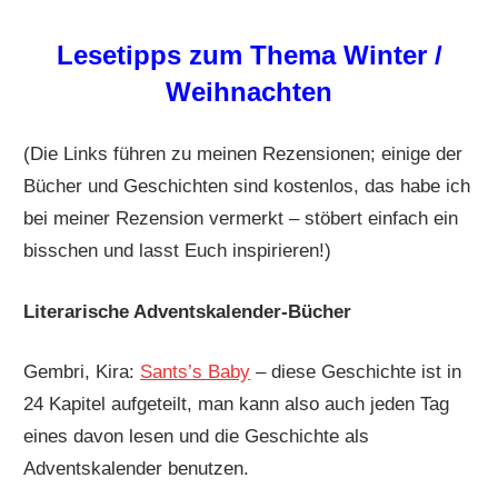
Lesetipps zum Thema Winter /
Weihnachten
(Die Links führen zu meinen Rezensionen; einige der
Bücher und Geschichten sind kostenlos, das habe ich
bei meiner Rezension vermerkt – stöbert einfach ein
bisschen und lasst Euch inspirieren!)
Literarische Adventskalender-Bücher
Gembri, Kira:
Sants’s Baby
– diese Geschichte ist in
24 Kapitel aufgeteilt, man kann also auch jeden Tag
eines davon lesen und die Geschichte als
Adventskalender benutzen.