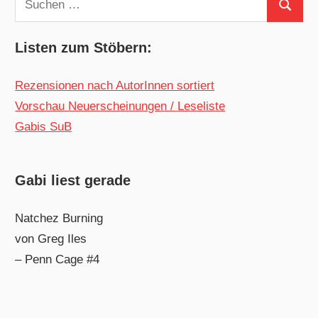
Suchen
nach:
Listen zum Stöbern:
Rezensionen nach AutorInnen sortiert
Vorschau Neuerscheinungen / Leseliste
Gabis SuB
Gabi liest gerade
Natchez Burning
von Greg Iles
– Penn Cage #4