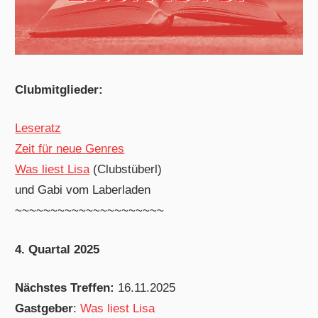
Clubmitglieder:
Leseratz
Zeit für neue Genres
Was liest Lisa
(Clubstüberl)
und Gabi vom Laberladen
~~~~~~~~~~~~~~~~~~~~~
4. Quartal 2025
Nächstes Treffen:
16.11.2025
Gastgeber
:
Was liest Lisa