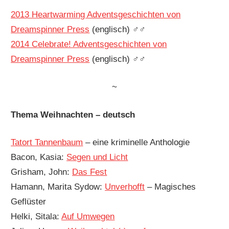
2013 Heartwarming Adventsgeschichten von
Dreamspinner Press
(englisch) ♂♂
2014 Celebrate! Adventsgeschichten von
Dreamspinner Press
(englisch) ♂♂
~
Thema Weihnachten – deutsch
Tatort Tannenbaum
– eine kriminelle Anthologie
Bacon, Kasia:
Segen und Licht
Grisham, John:
Das Fest
Hamann, Marita Sydow:
Unverhofft
– Magisches
Geflüster
Helki, Sitala:
Auf Umwegen